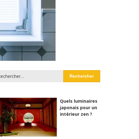
chercher :
Quels luminaires
japonais pour un
intérieur zen ?