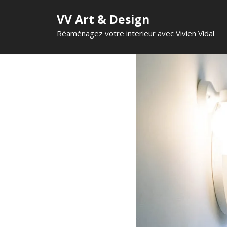
VV Art & Design
Réaménagez votre interieur avec Vivien Vidal