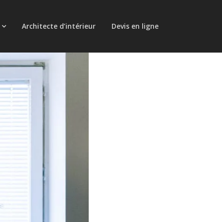
Architecte d’intérieur
Devis en ligne