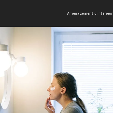
Aménagement d’intérieur