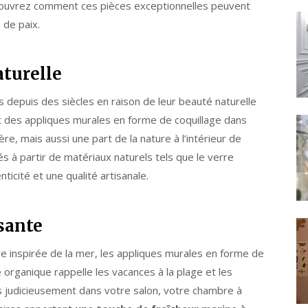
couvrez comment ces pièces exceptionnelles peuvent
 de paix.
turelle
s depuis des siècles en raison de leur beauté naturelle
t des appliques murales en forme de coquillage dans
re, mais aussi une part de la nature à l’intérieur de
s à partir de matériaux naturels tels que le verre
nticité et une qualité artisanale.
sante
e inspirée de la mer, les appliques murales en forme de
e organique rappelle les vacances à la plage et les
s judicieusement dans votre salon, votre chambre à