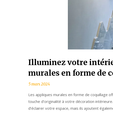
Illuminez votre intéri
murales en forme de c
Les appliques murales en forme de coquillage of
touche d’originalité à votre décoration intérieur
d’éclairer votre espace, mais ils ajoutent égale