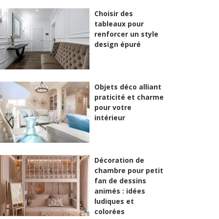
Choisir des
tableaux pour
renforcer un style
design épuré
Objets déco alliant
praticité et charme
pour votre
intérieur
Décoration de
chambre pour petit
fan de dessins
animés : idées
ludiques et
colorées