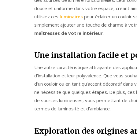
douce et uniforme dans votre espace, créant ain
utilisiez ces
luminaires
pour éclairer un couloir 
simplement ajouter une touche de charme à votre
maîtresses de votre intérieur
.
Une installation facile et 
Une autre caractéristique attrayante des applique
d’installation et leur polyvalence. Que vous souha
d’un couloir ou en tant qu’accent décoratif dans 
ne nécessite que quelques étapes. De plus, ces 
de sources lumineuses, vous permettant de chois
termes de luminosité et d’ambiance.
Exploration des origines a