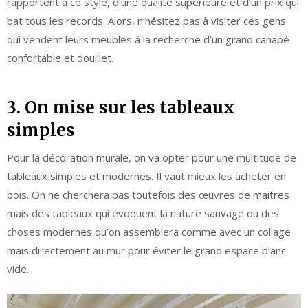
rapportent à ce style, d’une qualité supérieure et d’un prix qui
bat tous les records. Alors, n’hésitez pas à visiter ces gens
qui vendent leurs meubles à la recherche d’un grand canapé
confortable et douillet.
3. On mise sur les tableaux
simples
Pour la décoration murale, on va opter pour une multitude de
tableaux simples et modernes. Il vaut mieux les acheter en
bois. On ne cherchera pas toutefois des œuvres de maitres
mais des tableaux qui évoquent la nature sauvage ou des
choses modernes qu’on assemblera comme avec un collage
mais directement au mur pour éviter le grand espace blanc
vide.