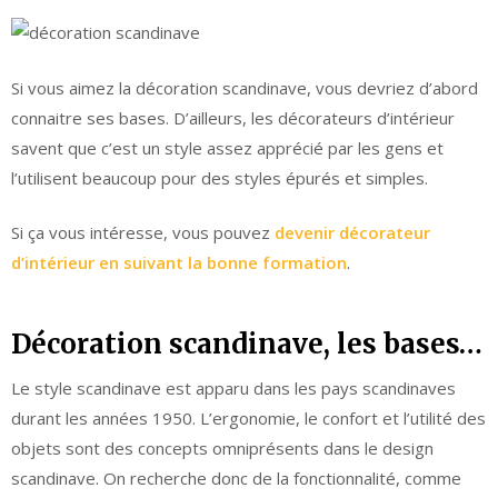
Si vous aimez la décoration scandinave, vous devriez d’abord
connaitre ses bases. D’ailleurs, les décorateurs d’intérieur
savent que c’est un style assez apprécié par les gens et
l’utilisent beaucoup pour des styles épurés et simples.
Si ça vous intéresse, vous pouvez
devenir décorateur
d’intérieur en suivant la bonne formation
.
Décoration scandinave, les bases…
Le style scandinave est apparu dans les pays scandinaves
durant les années 1950. L’ergonomie, le confort et l’utilité des
objets sont des concepts omniprésents dans le design
scandinave. On recherche donc de la fonctionnalité, comme