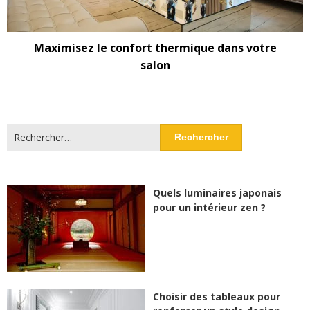
Maximisez le confort thermique dans votre
salon
Rechercher :
Quels luminaires japonais
pour un intérieur zen ?
Choisir des tableaux pour