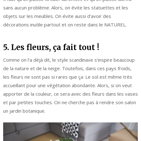
sans aucun problème. Alors, on évite les statuettes et les
objets sur les meubles. On évite aussi d’avoir des
décorations inutile partout et on reste dans le NATUREL.
5. Les fleurs, ça fait tout !
Comme on l’a déjà dit, le style scandinave s’inspire beaucoup
de la nature et de la neige. Toutefois, dans ces pays froids,
les fleurs ne sont pas si rares que ça. Le sol est même très
accueillant pour une végétation abondante. Alors, si on veut
apporter de la couleur, ce sera avec des fleurs dans les vases
et par petites touches. On ne cherche pas à rendre son salon
un jardin botanique.