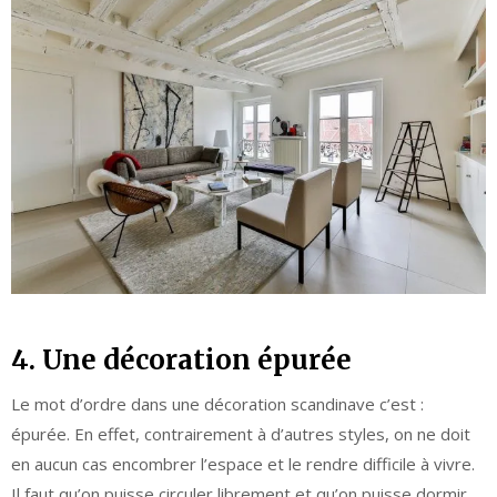
4. Une décoration épurée
Le mot d’ordre dans une décoration scandinave c’est :
épurée. En effet, contrairement à d’autres styles, on ne doit
en aucun cas encombrer l’espace et le rendre difficile à vivre.
Il faut qu’on puisse circuler librement et qu’on puisse dormir