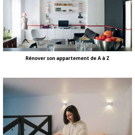
Rénover son appartement de A à Z