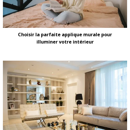
Choisir la parfaite applique murale pour
illuminer votre intérieur