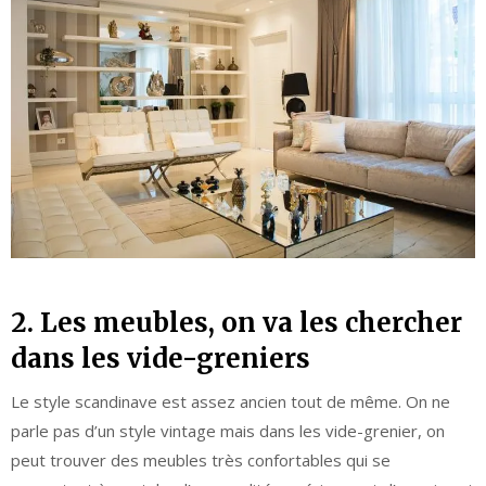
2. Les meubles, on va les chercher
dans les vide-greniers
Le style scandinave est assez ancien tout de même. On ne
parle pas d’un style vintage mais dans les vide-grenier, on
peut trouver des meubles très confortables qui se