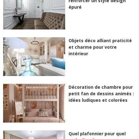
renforcer un style design
épuré
Objets déco alliant praticité
et charme pour votre
intérieur
Décoration de chambre pour
petit fan de dessins animés :
idées ludiques et colorées
Quel plafonnier pour quel