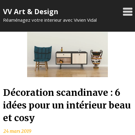
VV Art & Design
Réaménagez votre interieur avec Vivien Vidal
Décoration scandinave : 6
idées pour un intérieur beau
et cosy