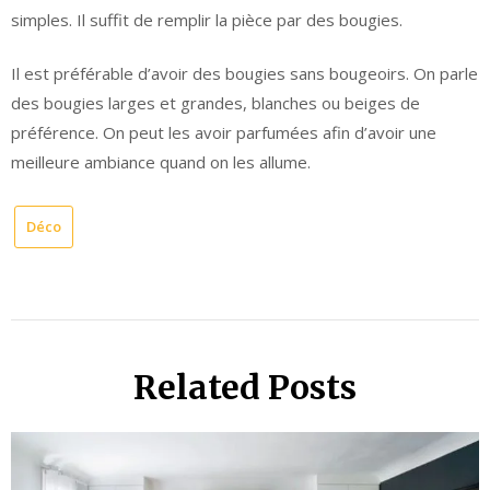
simples. Il suffit de remplir la pièce par des bougies.
Il est préférable d’avoir des bougies sans bougeoirs. On parle
des bougies larges et grandes, blanches ou beiges de
préférence. On peut les avoir parfumées afin d’avoir une
meilleure ambiance quand on les allume.
Déco
Related Posts