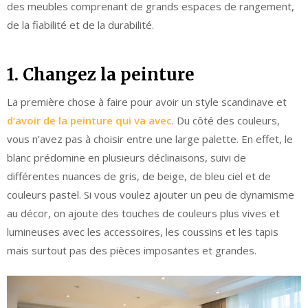
des meubles comprenant de grands espaces de rangement,
de la fiabilité et de la durabilité.
1. Changez la peinture
La première chose à faire pour avoir un style scandinave et
d’avoir de la peinture qui va avec
. Du côté des couleurs,
vous n’avez pas à choisir entre une large palette. En effet, le
blanc prédomine en plusieurs déclinaisons, suivi de
différentes nuances de gris, de beige, de bleu ciel et de
couleurs pastel. Si vous voulez ajouter un peu de dynamisme
au décor, on ajoute des touches de couleurs plus vives et
lumineuses avec les accessoires, les coussins et les tapis
mais surtout pas des pièces imposantes et grandes.