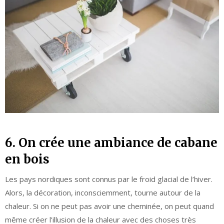
6. On crée une ambiance de cabane
en bois
Les pays nordiques sont connus par le froid glacial de l’hiver.
Alors, la décoration, inconsciemment, tourne autour de la
chaleur. Si on ne peut pas avoir une cheminée, on peut quand
même créer l’illusion de la chaleur avec des choses très