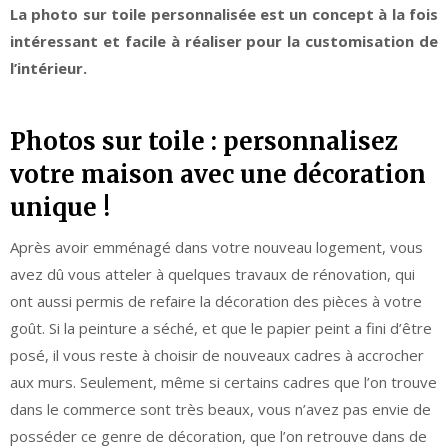
La photo sur toile personnalisée est un concept à la fois
intéressant et facile à réaliser pour la customisation de
l’intérieur.
Photos sur toile : personnalisez
votre maison avec une décoration
unique !
Après avoir emménagé dans votre nouveau logement, vous
avez dû vous atteler à quelques travaux de rénovation, qui
ont aussi permis de refaire la décoration des pièces à votre
goût. Si la peinture a séché, et que le papier peint a fini d’être
posé, il vous reste à choisir de nouveaux cadres à accrocher
aux murs. Seulement, même si certains cadres que l’on trouve
dans le commerce sont très beaux, vous n’avez pas envie de
posséder ce genre de décoration, que l’on retrouve dans de