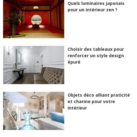
Quels luminaires japonais
pour un intérieur zen ?
Choisir des tableaux pour
renforcer un style design
épuré
Objets déco alliant praticité
et charme pour votre
intérieur