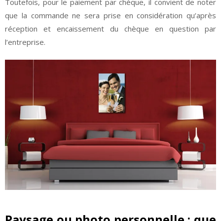
Toutefois, pour le paiement par chèque, il convient de noter
que la commande ne sera prise en considération qu’après
réception et encaissement du chèque en question par
l’entreprise.
Paysage ou photo personnelle : que