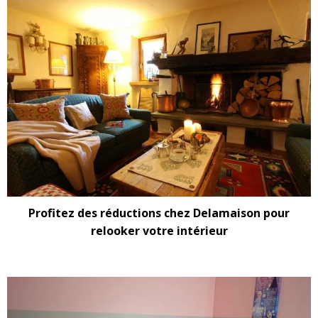
Profitez des réductions chez Delamaison pour
relooker votre intérieur