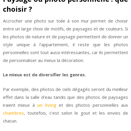
choisir ?
Accrocher une photo sur toile à son mur permet de choisir
entre un large choix de motifs, de paysages et de couleurs. Si
les photos de nature et de paysage permettent de donner un
style unique à l’appartement, il reste que les photos
personnelles sont tout aussi intéressantes, car ils permettent
de personnaliser au mieux la décoration.
Le mieux est de diversifier les genres.
Par exemple, des photos de ciels dégagés seront du meilleur
effet dans la salle d’eau tandis que des photos de paysages
iraient mieux à
un living
et des photos personnelles aux
chambres
, toutefois, c’est selon le gout et les envies de
chacun.