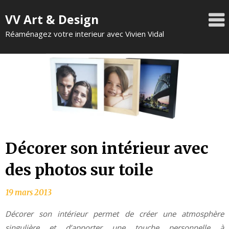
VV Art & Design
Réaménagez votre interieur avec Vivien Vidal
Décorer son intérieur avec
des photos sur toile
Décorer son intérieur permet de créer une atmosphère
singulière et d’apporter une touche personnelle à