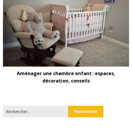
Aménager une chambre enfant : espaces,
décoration, conseils
Rechercher :