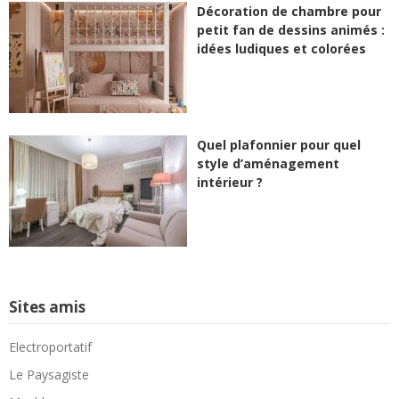
Décoration de chambre pour
petit fan de dessins animés :
idées ludiques et colorées
Quel plafonnier pour quel
style d’aménagement
intérieur ?
Sites amis
Electroportatif
Le Paysagiste