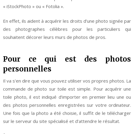
« iStockPhoto » ou « Fotolia ».
En effet, ils aident à acquérir les droits d’une photo signée par
des photographes célèbres pour les particuliers qui
souhaitent décorer leurs murs de photos de pros.
Pour ce qui est des photos
personnelles
Il va s’en dire que vous pouvez utiliser vos propres photos. La
commande de photo sur toile est simple. Pour acquérir une
toile photo, il est indiqué d’importer en premier lieu une ou
des photos personnelles enregistrées sur votre ordinateur.
Une fois que la photo a été choisie, il suffit de le télécharger
sur le serveur du site spécialisé et d’attendre le résultat.