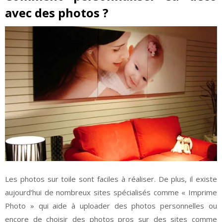
avec des photos ?
Les photos sur toile sont faciles à réaliser. De plus, il existe
aujourd’hui de nombreux sites spécialisés comme « Imprime
Photo » qui aide à uploader des photos personnelles ou
encore de choisir des photos pros sur des sites comme