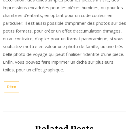
impressions encadrées pour les pièces humides, ou pour les
chambres d’enfants, en optant pour un code couleur en
particulier. Il est aussi possible d’imprimer des photos sur des
petits formats, pour créer un effet d’accumulation d’images,
ou au contraire, d’opter pour un format panoramique, si vous
souhaitez mettre en valeur une photo de famille, ou une très
belle photo de voyage qui peut finaliser l’identité d’une pièce.
Enfin, vous pouvez faire imprimer un cliché sur plusieurs
toiles, pour un effet graphique.
Déco