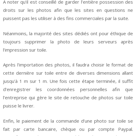
À noter qu’il est conseillé de garder l’entière possession des
droits sur les photos afin que les sites en questions ne
puissent pas les utiliser à des fins commerciales par la suite.
Néanmoins, la majorité des sites dédiés ont pour éthique de
toujours supprimer la photo de leurs serveurs après
l’impression sur toile.
Après l’importation des photos, il faudra choisir le format de
cette dernière sur toile entre de diverses dimensions allant
jusqu’à 1 m sur 1 m. Une fois cette étape terminée, il suffit
d’enregistrer les coordonnées personnelles afin que
l’entreprise qui gère le site de retouche de photos sur toile
puisse le livrer.
Enfin, le paiement de la commande d’une photo sur toile se
fait par carte bancaire, chèque ou par compte Paypal.