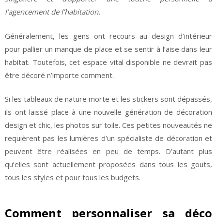
l’agencement de l’habitation.
Généralement, les gens ont recours au design d’intérieur
pour pallier un manque de place et se sentir à l’aise dans leur
habitat. Toutefois, cet espace vital disponible ne devrait pas
être décoré n’importe comment.
Si les tableaux de nature morte et les stickers sont dépassés,
ils ont laissé place à une nouvelle génération de décoration
design et chic, les photos sur toile. Ces petites nouveautés ne
requièrent pas les lumières d’un spécialiste de décoration et
peuvent être réalisées en peu de temps. D’autant plus
qu’elles sont actuellement proposées dans tous les gouts,
tous les styles et pour tous les budgets.
Comment personnaliser sa déco