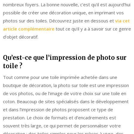
nombreux foyers. La bonne nouvelle, c’est qu’il est aujourd’hui
possible de créer une décoration unique, en imprimant vos
photos sur des toiles. Découvrez juste en dessous et
via cet
article complémentaire
tout ce qu’il y a à savoir sur ce genre
d’objet décoratif.
Qu’est-ce que l’impression de photo sur
toile ?
Tout comme pour une toile imprimée achetée dans une
boutique de décoration, la photo sur toile est une impression
de vos photos, ou de l’image de votre choix sur une toile en
coton. Beaucoup de sites spécialisés dans le développement
et dans l’impression de photos proposent ce type de
prestation. Le choix de formats et d’encadrements est
souvent très large, ce qui permet de personnaliser votre
décoration : des toiles simples pour les pièces à vivre, des