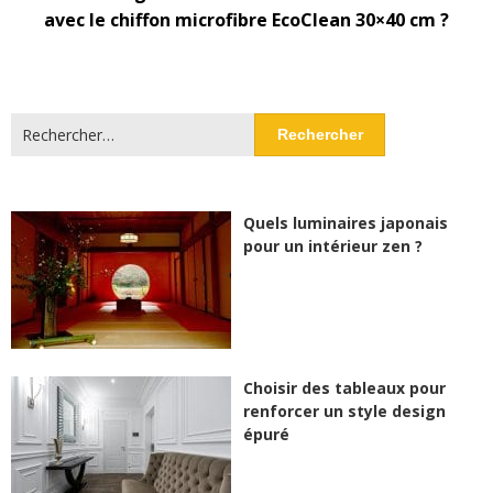
avec le chiffon microfibre EcoClean 30×40 cm ?
Rechercher :
Quels luminaires japonais
pour un intérieur zen ?
Choisir des tableaux pour
renforcer un style design
épuré