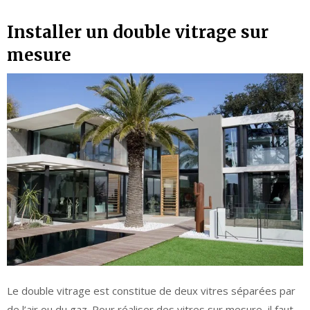
Installer un double vitrage sur
mesure
Le double vitrage est constitue de deux vitres séparées par
de l’air ou du gaz. Pour réaliser des vitres sur mesure, il faut