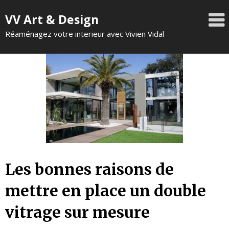
VV Art & Design
Réaménagez votre interieur avec Vivien Vidal
Les bonnes raisons de
mettre en place un double
vitrage sur mesure