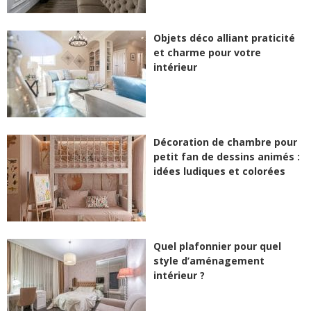
Objets déco alliant praticité
et charme pour votre
intérieur
Décoration de chambre pour
petit fan de dessins animés :
idées ludiques et colorées
Quel plafonnier pour quel
style d’aménagement
intérieur ?