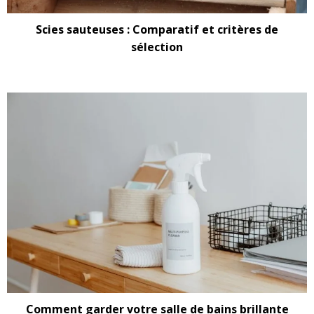
Scies sauteuses : Comparatif et critères de
sélection
Comment garder votre salle de bains brillante