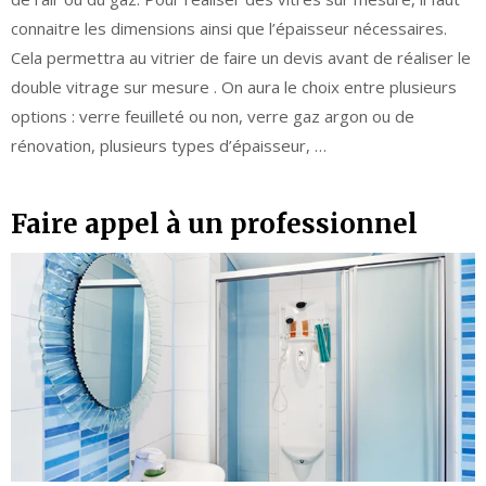
connaitre les dimensions ainsi que l’épaisseur nécessaires.
Cela permettra au vitrier de faire un devis avant de réaliser le
double vitrage sur mesure . On aura le choix entre plusieurs
options : verre feuilleté ou non, verre gaz argon ou de
rénovation, plusieurs types d’épaisseur, …
Faire appel à un professionnel