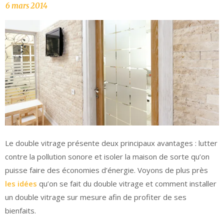
Le double vitrage présente deux principaux avantages : lutter
contre la pollution sonore et isoler la maison de sorte qu’on
puisse faire des économies d’énergie. Voyons de plus près
les idées
qu’on se fait du double vitrage et comment installer
un double vitrage sur mesure afin de profiter de ses
bienfaits.