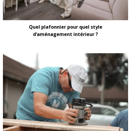
Quel plafonnier pour quel style
d’aménagement intérieur ?