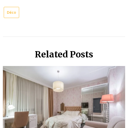
Déco
Related Posts