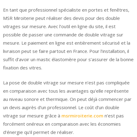
En tant que professionnel spécialiste en portes et fenêtres,
MSR Miroiterie peut réaliser des devis pour des double
vitrages sur mesure. Avec l’outil en ligne du site, il est
possible de passer une commande de double vitrage sur
mesure. Le paiement en ligne est entièrement sécurisé et la
livraison peut se faire partout en France. Pour l’installation, il
suffit d’avoir un mastic élastomère pour s’assurer de la bonne
fixation des vitres.
La pose de double vitrage sur mesure n’est pas compliquée
en comparaison avec tous les avantages qu’elle représente
au niveau sonore et thermique. On peut déjà commencer par
un devis auprès d’un professionnel. Le coût d’un double
vitrage sur mesure grâce à
msrmiroiterie.com
n’est pas
forcément onéreux en comparaison avec les économies
d’énergie qu’il permet de réaliser.