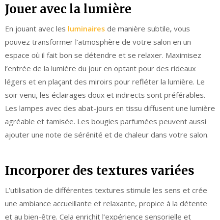
Jouer avec la lumière
En jouant avec les
luminaires
de manière subtile, vous
pouvez transformer l’atmosphère de votre salon en un
espace où il fait bon se détendre et se relaxer. Maximisez
l’entrée de la lumière du jour en optant pour des rideaux
légers et en plaçant des miroirs pour refléter la lumière. Le
soir venu, les éclairages doux et indirects sont préférables.
Les lampes avec des abat-jours en tissu diffusent une lumière
agréable et tamisée. Les bougies parfumées peuvent aussi
ajouter une note de sérénité et de chaleur dans votre salon.
Incorporer des textures variées
L’utilisation de différentes textures stimule les sens et crée
une ambiance accueillante et relaxante, propice à la détente
et au bien-être. Cela enrichit l’expérience sensorielle et