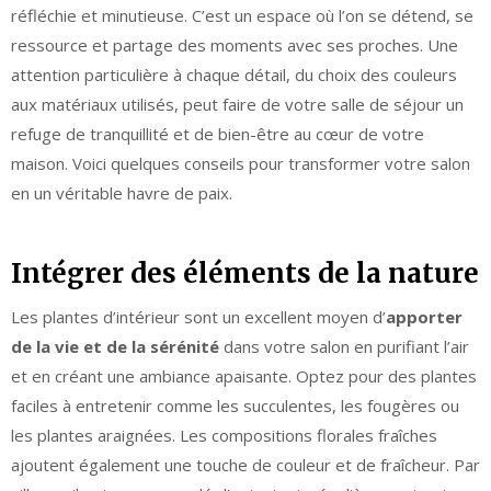
réfléchie et minutieuse. C’est un espace où l’on se détend, se
ressource et partage des moments avec ses proches. Une
attention particulière à chaque détail, du choix des couleurs
aux matériaux utilisés, peut faire de votre salle de séjour un
refuge de tranquillité et de bien-être au cœur de votre
maison. Voici quelques conseils pour transformer votre salon
en un véritable havre de paix.
Intégrer des éléments de la nature
Les plantes d’intérieur sont un excellent moyen d’
apporter
de la vie et de la sérénité
dans votre salon en purifiant l’air
et en créant une ambiance apaisante. Optez pour des plantes
faciles à entretenir comme les succulentes, les fougères ou
les plantes araignées. Les compositions florales fraîches
ajoutent également une touche de couleur et de fraîcheur. Par