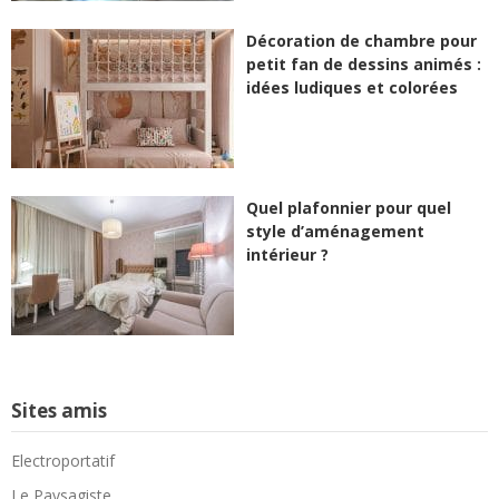
Décoration de chambre pour
petit fan de dessins animés :
idées ludiques et colorées
Quel plafonnier pour quel
style d’aménagement
intérieur ?
Sites amis
Electroportatif
Le Paysagiste