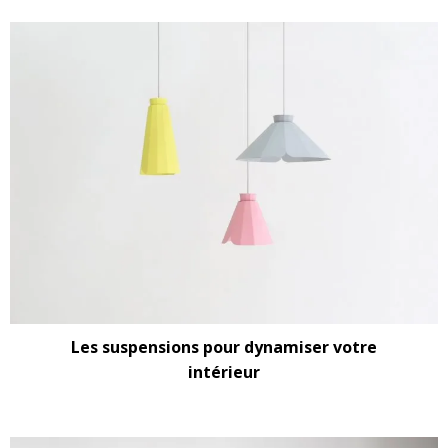
Les suspensions pour dynamiser votre
intérieur