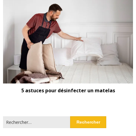
5 astuces pour désinfecter un matelas
Rechercher :