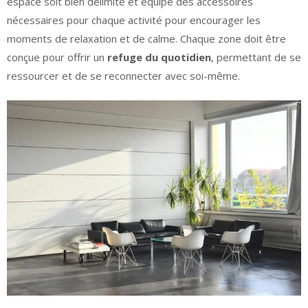
espace soit bien délimité et équipé des accessoires
nécessaires pour chaque activité pour encourager les
moments de relaxation et de calme. Chaque zone doit être
conçue pour offrir un
refuge du quotidien
, permettant de se
ressourcer et de se reconnecter avec soi-même.