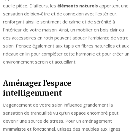
quelle pièce. D’ailleurs, les
éléments naturels
apportent une
sensation de bien-être et de connexion avec l’extérieur,
renforçant ainsi le sentiment de calme et de sérénité à
l’intérieur de votre maison. Ainsi, un mobilier en bois clair ou
des accessoires en rotin peuvent adoucir l’ambiance de votre
salon. Pensez également aux tapis en fibres naturelles et aux
rideaux en lin pour compléter cette harmonie et pour créer un
environnement serein et accueillant.
Aménager l’espace
intelligemment
L’agencement de votre salon influence grandement la
sensation de tranquillité vu qu’un espace encombré peut
devenir une source de stress. Pour un aménagement
minimaliste et fonctionnel, utilisez des meubles aux lignes