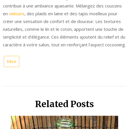
contribue à une ambiance apaisante. Mélangez des coussins
en
velours
, des plaids en laine et des tapis moelleux pour
créer une sensation de confort et de douceur. Les textures
naturelles, comme le lin et le coton, apportent une touche de
simplicité et d’élégance. Ces éléments ajoutent du relief et du
caractère à votre salon, tout en renforçant l’aspect cocooning.
Déco
Related Posts