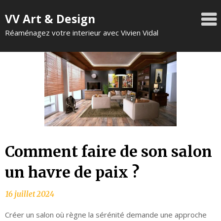
VV Art & Design
Réaménagez votre interieur avec Vivien Vidal
Comment faire de son salon
un havre de paix ?
Créer un salon où règne la sérénité demande une approche