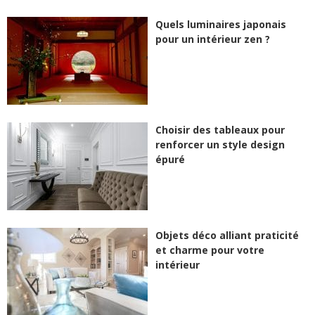
Quels luminaires japonais
pour un intérieur zen ?
Choisir des tableaux pour
renforcer un style design
épuré
Objets déco alliant praticité
et charme pour votre
intérieur