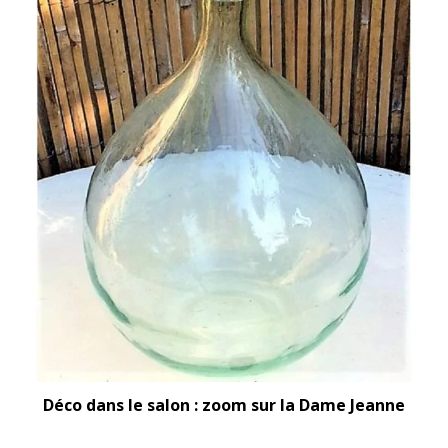
Déco dans le salon : zoom sur la Dame Jeanne