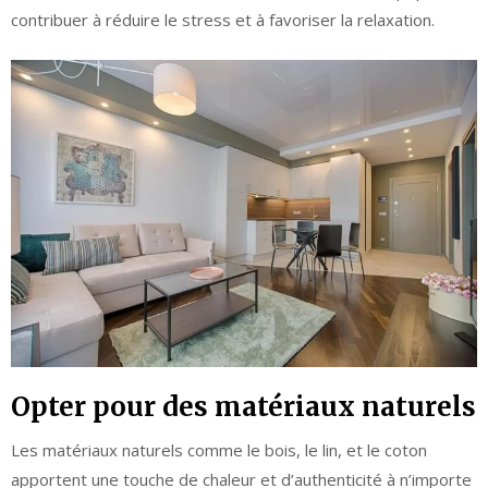
contribuer à réduire le stress et à favoriser la relaxation.
Opter pour des matériaux naturels
Les matériaux naturels comme le bois, le lin, et le coton
apportent une touche de chaleur et d’authenticité à n’importe