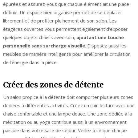
épurées et assurez-vous que chaque élément ait une place
définie. Un espace bien organisé permet de se déplacer
librement et de profiter pleinement de son salon. Les
étagères ouvertes vous permettent également d’exposer
quelques objets choisis avec soin,
ajoutant une touche
personnelle sans surcharge visuelle
. Disposez aussi les
meubles de manière intelligente pour améliorer la circulation
de l’énergie dans la pièce.
Créer des zones de détente
Un salon propice à la détente doit comporter plusieurs zones
dédiées à différentes activités. Créez un coin lecture avec une
chaise confortable et une lampe douce. Une zone dédiée à la
méditation ou au yoga contribue aussi à un environnement
paisible dans votre salle de séjour. Veillez à ce que chaque