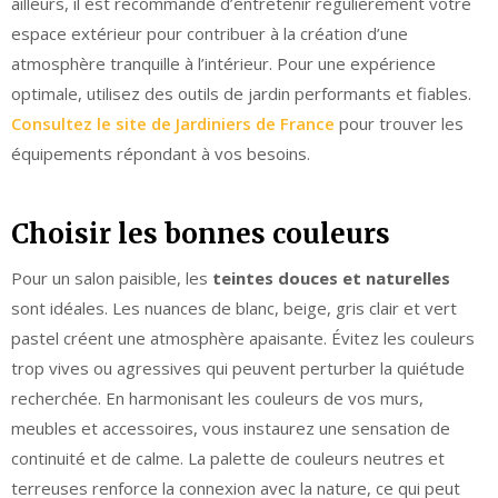
ailleurs, il est recommandé d’entretenir régulièrement votre
espace extérieur pour contribuer à la création d’une
atmosphère tranquille à l’intérieur. Pour une expérience
optimale, utilisez des outils de jardin performants et fiables.
Consultez le site de Jardiniers de France
pour trouver les
équipements répondant à vos besoins.
Choisir les bonnes couleurs
Pour un salon paisible, les
teintes douces et naturelles
sont idéales. Les nuances de blanc, beige, gris clair et vert
pastel créent une atmosphère apaisante. Évitez les couleurs
trop vives ou agressives qui peuvent perturber la quiétude
recherchée. En harmonisant les couleurs de vos murs,
meubles et accessoires, vous instaurez une sensation de
continuité et de calme. La palette de couleurs neutres et
terreuses renforce la connexion avec la nature, ce qui peut