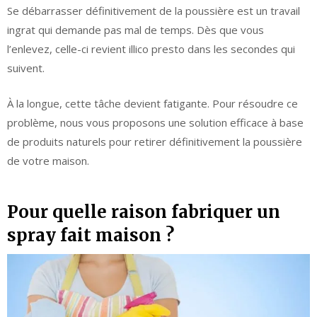
Se débarrasser définitivement de la poussière est un travail
ingrat qui demande pas mal de temps. Dès que vous
l’enlevez, celle-ci revient illico presto dans les secondes qui
suivent.
À la longue, cette tâche devient fatigante. Pour résoudre ce
problème, nous vous proposons une solution efficace à base
de produits naturels pour retirer définitivement la poussière
de votre maison.
Pour quelle raison fabriquer un
spray fait maison ?