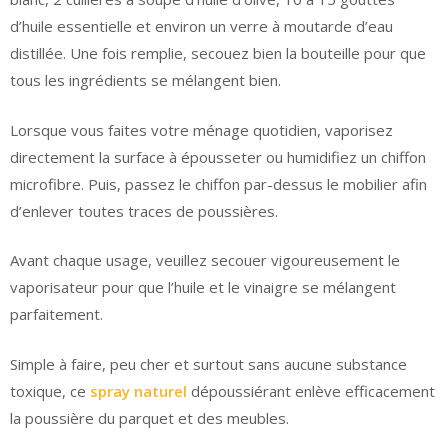
d’huile essentielle et environ un verre à moutarde d’eau
distillée. Une fois remplie, secouez bien la bouteille pour que
tous les ingrédients se mélangent bien.
Lorsque vous faites votre ménage quotidien, vaporisez
directement la surface à épousseter ou humidifiez un chiffon
microfibre. Puis, passez le chiffon par-dessus le mobilier afin
d’enlever toutes traces de poussières.
Avant chaque usage, veuillez secouer vigoureusement le
vaporisateur pour que l’huile et le vinaigre se mélangent
parfaitement.
Simple à faire, peu cher et surtout sans aucune substance
toxique, ce
spray naturel
dépoussiérant enlève efficacement
la poussière du parquet et des meubles.