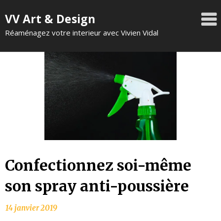
VV Art & Design
Réaménagez votre interieur avec Vivien Vidal
Confectionnez soi-même
son spray anti-poussière