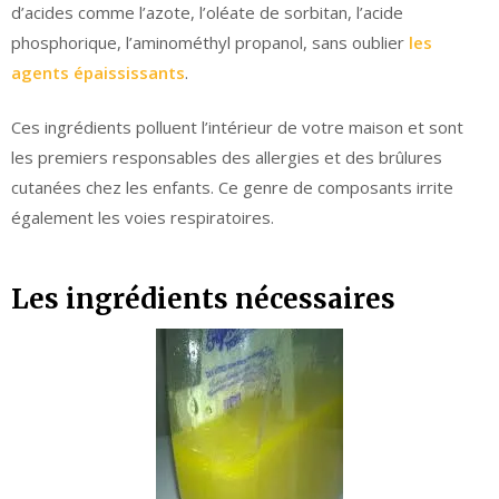
d’acides comme l’azote, l’oléate de sorbitan, l’acide
phosphorique, l’aminométhyl propanol, sans oublier
les
agents épaississants
.
Ces ingrédients polluent l’intérieur de votre maison et sont
les premiers responsables des allergies et des brûlures
cutanées chez les enfants. Ce genre de composants irrite
également les voies respiratoires.
Les ingrédients nécessaires