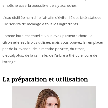
empêche aussi la poussière de s’y accrocher.
L’eau distillée humidifie l’air afin d’éviter l’électricité statique.
Elle servira de mélange à tous les ingrédients.
Comme huile essentielle, vous avez plusieurs choix. La
citronnelle est la plus utilisée, mais vous pouvez la remplacer
par de la lavande, de la menthe poivrée, du citron,
d’eucalyptus, de la cannelle, de l’arbre à thé ou encore de
l’orange.
La préparation et utilisation