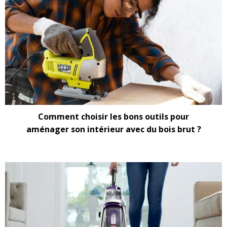
Comment choisir les bons outils pour
aménager son intérieur avec du bois brut ?