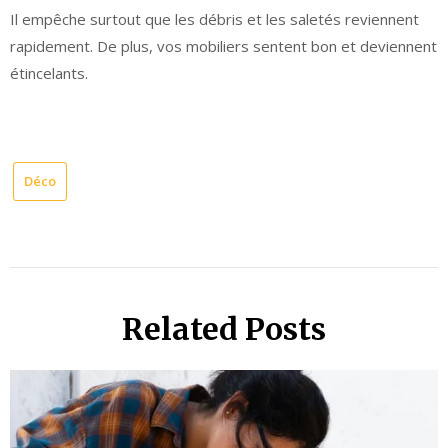
Il empêche surtout que les débris et les saletés reviennent
rapidement. De plus, vos mobiliers sentent bon et deviennent
étincelants.
Déco
Related Posts