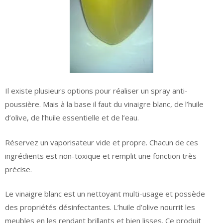
Il existe plusieurs options pour réaliser un spray anti-
poussière. Mais à la base il faut du vinaigre blanc, de l’huile
d’olive, de l’huile essentielle et de l’eau.
Réservez un vaporisateur vide et propre. Chacun de ces
ingrédients est non-toxique et remplit une fonction très
précise.
Le vinaigre blanc est un nettoyant multi-usage et possède
des propriétés désinfectantes. L’huile d’olive nourrit les
meubles en les rendant brillants et bien lisses. Ce produit