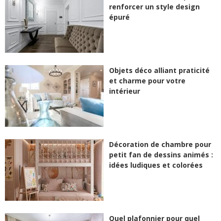
renforcer un style design
épuré
Objets déco alliant praticité
et charme pour votre
intérieur
Décoration de chambre pour
petit fan de dessins animés :
idées ludiques et colorées
Quel plafonnier pour quel