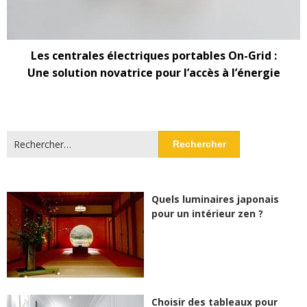
Les centrales électriques portables On-Grid :
Une solution novatrice pour l’accès à l’énergie
Rechercher :
Quels luminaires japonais
pour un intérieur zen ?
Choisir des tableaux pour