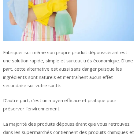
Fabriquer soi-même son propre produit dépoussiérant est
une solution rapide, simple et surtout très économique. D’une
part, cette alternative est aussi sans danger puisque les
ingrédients sont naturels et n’entraînent aucun effet
secondaire sur votre santé.
D’autre part, c’est un moyen efficace et pratique pour
préserver l’environnement.
La majorité des produits dépoussiérant que vous retrouvez
dans les supermarchés contiennent des produits chimiques et