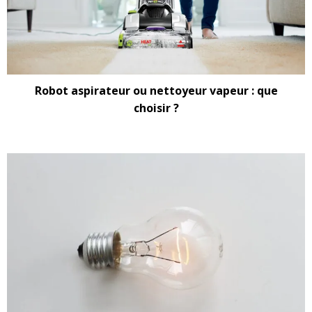
Robot aspirateur ou nettoyeur vapeur : que
choisir ?