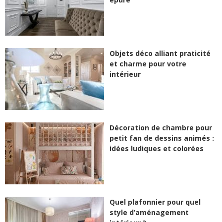
Objets déco alliant praticité
et charme pour votre
intérieur
Décoration de chambre pour
petit fan de dessins animés :
idées ludiques et colorées
Quel plafonnier pour quel
style d’aménagement