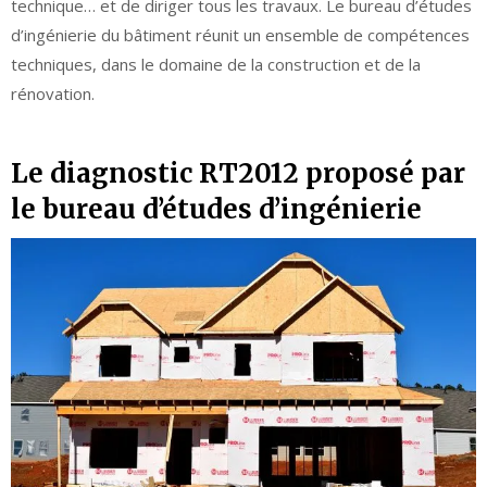
technique… et de diriger tous les travaux. Le bureau d’études
d’ingénierie du bâtiment réunit un ensemble de compétences
techniques, dans le domaine de la construction et de la
rénovation.
Le diagnostic RT2012 proposé par
le bureau d’études d’ingénierie