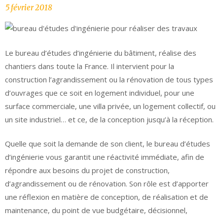
Le bureau d’études d’ingénierie du bâtiment, réalise des
chantiers dans toute la France. Il intervient pour la
construction l’agrandissement ou la rénovation de tous types
d’ouvrages que ce soit en logement individuel, pour une
surface commerciale, une villa privée, un logement collectif, ou
un site industriel… et ce, de la conception jusqu’à la réception.
Quelle que soit la demande de son client, le bureau d’études
d’ingénierie vous garantit une réactivité immédiate, afin de
répondre aux besoins du projet de construction,
d’agrandissement ou de rénovation. Son rôle est d’apporter
une réflexion en matière de conception, de réalisation et de
maintenance, du point de vue budgétaire, décisionnel,