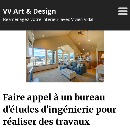
VV Art & Design
Réaménagez votre interieur avec Vivien Vidal
Faire appel à un bureau
d’études d’ingénierie pour
réaliser des travaux