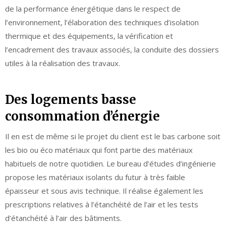
de la performance énergétique dans le respect de
l’environnement, l’élaboration des techniques d’isolation
thermique et des équipements, la vérification et
l’encadrement des travaux associés, la conduite des dossiers
utiles à la réalisation des travaux.
Des logements basse
consommation d’énergie
Il en est de même si le projet du client est le bas carbone soit
les bio ou éco matériaux qui font partie des matériaux
habituels de notre quotidien. Le bureau d’études d’ingénierie
propose les matériaux isolants du futur à très faible
épaisseur et sous avis technique. Il réalise également les
prescriptions relatives à l’étanchéité de l’air et les tests
d’étanchéité à l’air des bâtiments.