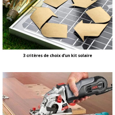
3 critères de choix d’un kit solaire