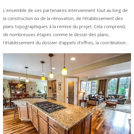
L’ensemble de ses partenaires interviennent tout au long de
la construction ou de la rénovation, de l’établissement des
plans topographiques à la remise du projet. Cela comprend,
de nombreuses étapes comme le dessin des plans,
l’établissement du dossier d’appels d’offres, la coordination…