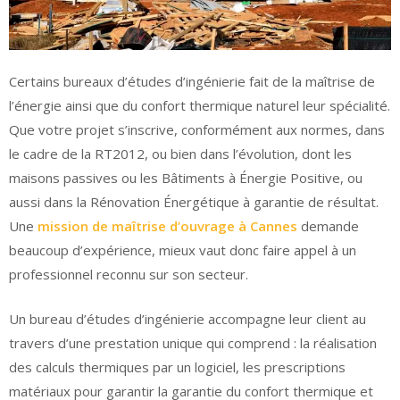
Certains bureaux d’études d’ingénierie fait de la maîtrise de
l’énergie ainsi que du confort thermique naturel leur spécialité.
Que votre projet s’inscrive, conformément aux normes, dans
le cadre de la RT2012, ou bien dans l’évolution, dont les
maisons passives ou les Bâtiments à Énergie Positive, ou
aussi dans la Rénovation Énergétique à garantie de résultat.
Une
mission de maîtrise d’ouvrage à Cannes
demande
beaucoup d’expérience, mieux vaut donc faire appel à un
professionnel reconnu sur son secteur.
Un bureau d’études d’ingénierie accompagne leur client au
travers d’une prestation unique qui comprend : la réalisation
des calculs thermiques par un logiciel, les prescriptions
matériaux pour garantir la garantie du confort thermique et