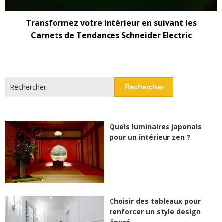
Transformez votre intérieur en suivant les
Carnets de Tendances Schneider Electric
Rechercher :
Quels luminaires japonais
pour un intérieur zen ?
Choisir des tableaux pour
renforcer un style design
épuré