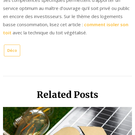
Ses compétences spécifiques permettent d’apporter un
service optimum au maître d’ouvrage qu’il soit privé ou public
en encore des investisseurs. Sur le thème des logements
basse consommation, lisez cet article :
comment isoler son
toit
avec la technique du toit végétalisé.
Déco
Related Posts