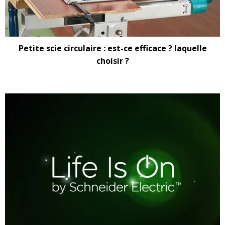
Petite scie circulaire : est-ce efficace ? laquelle
choisir ?