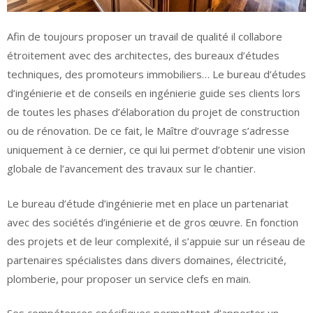
Afin de toujours proposer un travail de qualité il collabore
étroitement avec des architectes, des bureaux d’études
techniques, des promoteurs immobiliers… Le bureau d’études
d’ingénierie et de conseils en ingénierie guide ses clients lors
de toutes les phases d’élaboration du projet de construction
ou de rénovation. De ce fait, le Maître d’ouvrage s’adresse
uniquement à ce dernier, ce qui lui permet d’obtenir une vision
globale de l’avancement des travaux sur le chantier.
Le bureau d’étude d’ingénierie met en place un partenariat
avec des sociétés d’ingénierie et de gros œuvre. En fonction
des projets et de leur complexité, il s’appuie sur un réseau de
partenaires spécialistes dans divers domaines, électricité,
plomberie, pour proposer un service clefs en main.