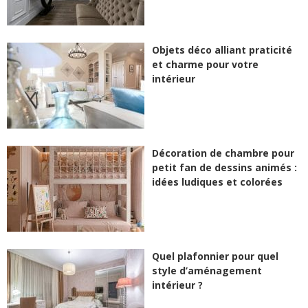
Objets déco alliant praticité
et charme pour votre
intérieur
Décoration de chambre pour
petit fan de dessins animés :
idées ludiques et colorées
Quel plafonnier pour quel
style d’aménagement
intérieur ?