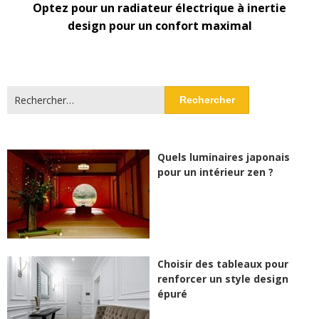
Optez pour un radiateur électrique à inertie
design pour un confort maximal
Rechercher :
Quels luminaires japonais
pour un intérieur zen ?
Choisir des tableaux pour
renforcer un style design
épuré