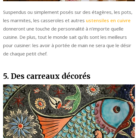
Suspendus ou simplement posés sur des étagères, les pots,
les marmites, les casseroles et autres
ustensiles en cuivre
donneront une touche de personnalité à n’importe quelle
cuisine. De plus, tout le monde sait qu’ils sont les meilleurs
pour cuisiner: les avoir à portée de main ne sera que le désir
de chaque petit chef.
5. Des carreaux décorés