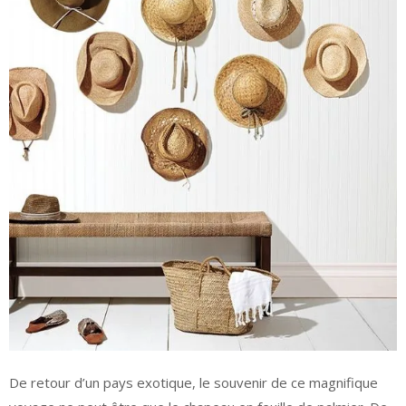
De retour d’un pays exotique, le souvenir de ce magnifique