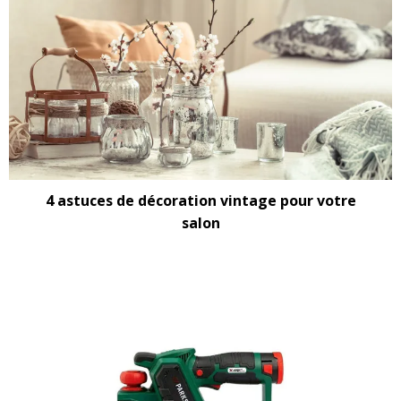
4 astuces de décoration vintage pour votre
salon