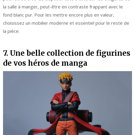
la salle à manger, peut-être en contraste frappant avec le
fond blanc pur. Pour les mettre encore plus en valeur,
choisissez un mobilier moderne et essentiel pour le reste de
la pièce.
7. Une belle collection de figurines
de vos héros de manga