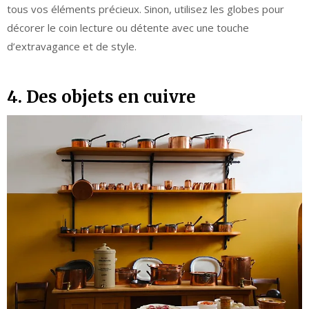
tous vos éléments précieux. Sinon, utilisez les globes pour
décorer le coin lecture ou détente avec une touche
d’extravagance et de style.
4. Des objets en cuivre