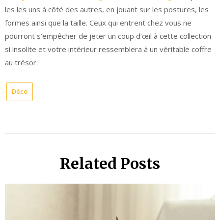
les les uns à côté des autres, en jouant sur les postures, les
formes ainsi que la taille. Ceux qui entrent chez vous ne
pourront s’empêcher de jeter un coup d’œil à cette collection
si insolite et votre intérieur ressemblera à un véritable coffre
au trésor.
Déco
Related Posts