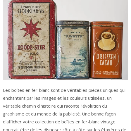
Les boîtes en fer-blanc sont de véritables pièces uniques qui
enchantent par les images et les couleurs utilisées, un
véritable chemin d’histoire qui raconte l’évolution du
graphisme et du monde de la publicité. Une bonne façon
d’afficher votre collection de boîtes en fer-blanc vintage
pourrait être de les disposer côte à côte sur les étagères de