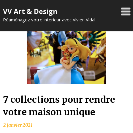
VV Art & Design
Réaménagez votre interieur avec Vivien Vidal
7 collections pour rendre
votre maison unique