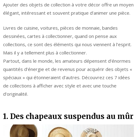
Ajouter des objets de collection à votre décor offre un moyen
élégant, intéressant et souvent pratique d’animer une pièce.
Livres de cuisine, voitures, pièces de monnaie, bandes
dessinées, cartes à collectionner, quand on pense aux
collections, ce sont des éléments qui nous viennent à l’esprit.
Mais il y a tellement plus à collectionner.
Partout, dans le monde, les amateurs dépensent d’énormes
quantités d’énergie et de revenus pour acquérir des objets «
spéciaux » qui étonneraient d’autres. Découvrez ces 7 idées
de collections à afficher avec style et avec une touche
d’originalité.
1. Des chapeaux suspendus au mûr