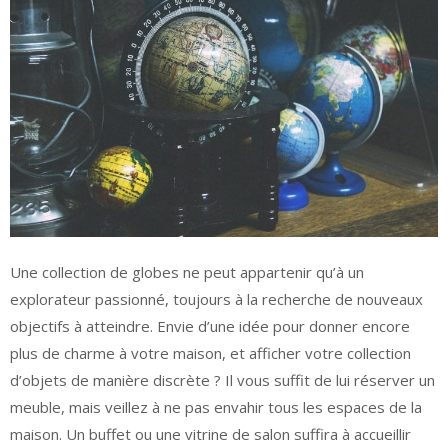
Une collection de globes ne peut appartenir qu’à un
explorateur passionné, toujours à la recherche de nouveaux
objectifs à atteindre. Envie d’une idée pour donner encore
plus de charme à votre maison, et afficher votre collection
d’objets de manière discrète ? Il vous suffit de lui réserver un
meuble, mais veillez à ne pas envahir tous les espaces de la
maison. Un buffet ou une vitrine de salon suffira à accueillir