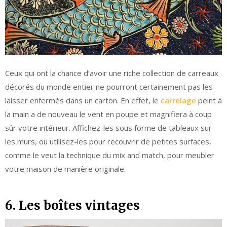
Ceux qui ont la chance d’avoir une riche collection de carreaux
décorés du monde entier ne pourront certainement pas les
laisser enfermés dans un carton. En effet, le
carrelage
peint à
la main a de nouveau le vent en poupe et magnifiera à coup
sûr votre intérieur. Affichez-les sous forme de tableaux sur
les murs, ou utilisez-les pour recouvrir de petites surfaces,
comme le veut la technique du mix and match, pour meubler
votre maison de manière originale.
6. Les boîtes vintages