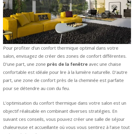
Pour profiter d’un confort thermique optimal dans votre
salon, envisagez de créer des zones de confort différentes.
D’une part, une zone
près de la fenêtre
avec une chaise
confortable est idéale pour lire à la lumière naturelle. D’autre
part, une zone de confort près de la cheminée est parfaite
pour se détendre au coin du feu.
L’optimisation du confort thermique dans votre salon est un
objectif réalisable en combinant diverses stratégies. En
suivant ces conseils, vous pouvez créer une salle de séjour
chaleureuse et accueillante où vous vous sentirez à l’aise tout