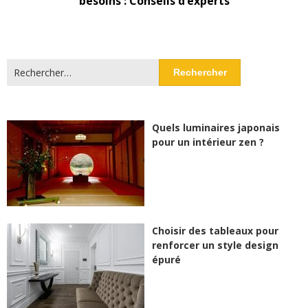
besoins : Conseils d’experts
Rechercher :
Quels luminaires japonais
pour un intérieur zen ?
Choisir des tableaux pour
renforcer un style design
épuré