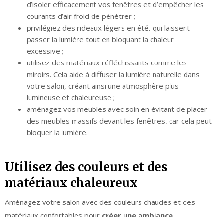
d’isoler efficacement vos fenêtres et d’empêcher les
courants d’air froid de pénétrer ;
privilégiez des rideaux légers en été, qui laissent
passer la lumière tout en bloquant la chaleur
excessive ;
utilisez des matériaux réfléchissants comme les
miroirs. Cela aide à diffuser la lumière naturelle dans
votre salon, créant ainsi une atmosphère plus
lumineuse et chaleureuse ;
aménagez vos meubles avec soin en évitant de placer
des meubles massifs devant les fenêtres, car cela peut
bloquer la lumière.
Utilisez des couleurs et des
matériaux chaleureux
Aménagez votre salon avec des couleurs chaudes et des
matériaux confortables pour
créer une ambiance