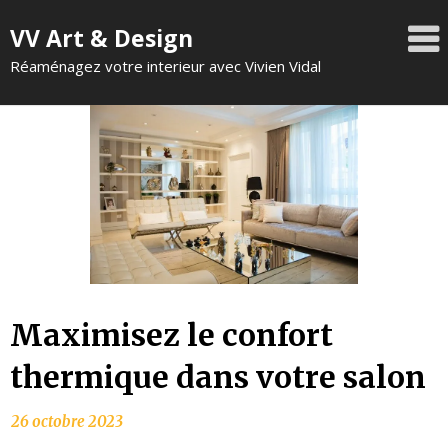
VV Art & Design
Réaménagez votre interieur avec Vivien Vidal
Maximisez le confort
thermique dans votre salon