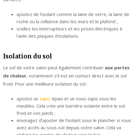
ajoutez de l’isolant comme la laine de verre, la laine de
roche ou la cellulose dans les murs et le plafond ;
scellez les interrupteurs et les prises électriques à
l’aide des plaques d’isolations.
Isolation du sol
Le sol de votre salon peut également contribuer
aux pertes
de chaleur
, notamment s’il est en contact direct avec le sol
froid. Pour une meilleure isolation du sol :
ajoutez un
tapis
épais et un sous-tapis sous les
meubles. Cela crée une barrière isolante entre le sol
froid et vos pieds ;
envisagez d’ajouter de l’isolant sous le plancher si vous
avez accès au sous-sol depuis votre salon. Cela va
réduire les pertes de chaleur vers le bas.