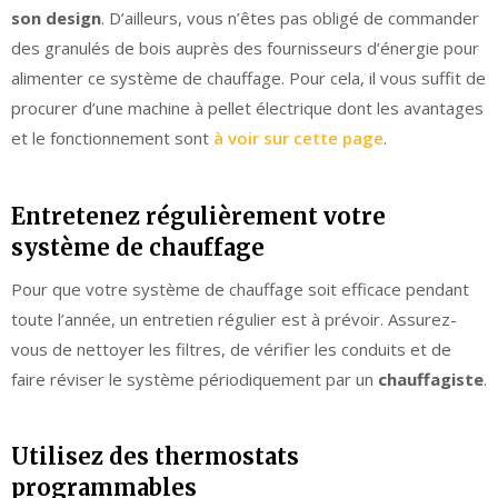
son design
. D’ailleurs, vous n’êtes pas obligé de commander
des granulés de bois auprès des fournisseurs d’énergie pour
alimenter ce système de chauffage. Pour cela, il vous suffit de
procurer d’une machine à pellet électrique dont les avantages
et le fonctionnement sont
à voir sur cette page
.
Entretenez régulièrement votre
système de chauffage
Pour que votre système de chauffage soit efficace pendant
toute l’année, un entretien régulier est à prévoir. Assurez-
vous de nettoyer les filtres, de vérifier les conduits et de
faire réviser le système périodiquement par un
chauffagiste
.
Utilisez des thermostats
programmables