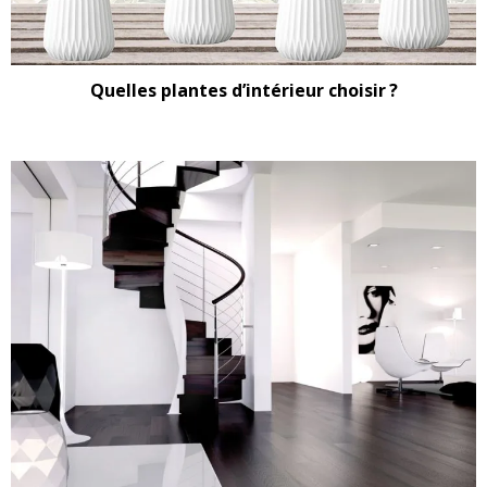
Quelles plantes d’intérieur choisir ?