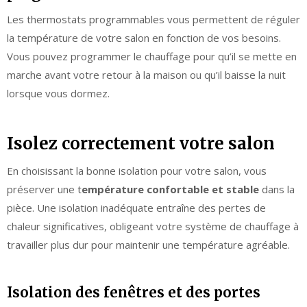
Les thermostats programmables vous permettent de réguler
la température de votre salon en fonction de vos besoins.
Vous pouvez programmer le chauffage pour qu’il se mette en
marche avant votre retour à la maison ou qu’il baisse la nuit
lorsque vous dormez.
Isolez correctement votre salon
En choisissant la bonne isolation pour votre salon, vous
préserver une t
empérature confortable et stable
dans la
pièce. Une isolation inadéquate entraîne des pertes de
chaleur significatives, obligeant votre système de chauffage à
travailler plus dur pour maintenir une température agréable.
Isolation des fenêtres et des portes