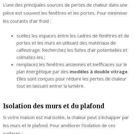
L’une des principales sources de pertes de chaleur dans une
pièce est souvent les fenêtres et les portes. Pour minimiser
les courants d’air froid :
scellez les espaces entre les cadres de fenêtres et de
portes et les murs en utilisant des matériaux de
calfeutrage. Recherchez les fuites d’air potentielles et
colmatez-les ;
remplacez les fenêtres anciennes et inefficaces sur le
plan énergétique par des
modèles à double vitrage
.
Elles sont conçues pour réduire les pertes de chaleur
tout en laissant entrer la lumière.
Isolation des murs et du plafond
Si votre maison est mal isolée, la chaleur peut s’échapper par
les murs et le plafond. Pour améliorer l’isolation de ces
surfaces :