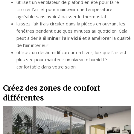
utilisez un ventilateur de plafond en été pour faire
circuler l’air et pour maintenir une température
agréable sans avoir à baisser le thermostat ;
laissez l’air frais circuler dans la pièces en ouvrant les
fenêtres pendant quelques minutes au quotidien. Cela
peut aider à
éliminer l’air vicié
et à améliorer la qualité
de l’air intérieur ;
utilisez un déshumidificateur en hiver, lorsque l’air est
plus sec pour maintenir un niveau d’humidité
confortable dans votre salon.
Créez des zones de confort
différentes