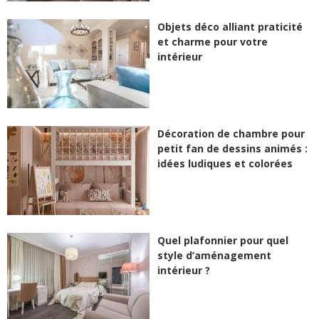
Objets déco alliant praticité
et charme pour votre
intérieur
Décoration de chambre pour
petit fan de dessins animés :
idées ludiques et colorées
Quel plafonnier pour quel
style d’aménagement
intérieur ?