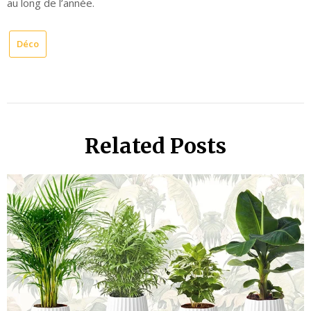
au long de l’année.
Déco
Related Posts