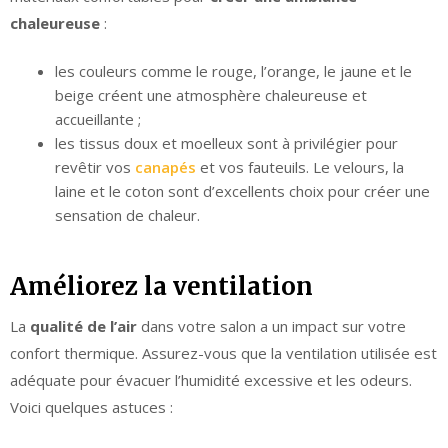
chaleureuse
:
les couleurs comme le rouge, l’orange, le jaune et le
beige créent une atmosphère chaleureuse et
accueillante ;
les tissus doux et moelleux sont à privilégier pour
revêtir vos
canapés
et vos fauteuils. Le velours, la
laine et le coton sont d’excellents choix pour créer une
sensation de chaleur.
Améliorez la ventilation
La
qualité de l’air
dans votre salon a un impact sur votre
confort thermique. Assurez-vous que la ventilation utilisée est
adéquate pour évacuer l’humidité excessive et les odeurs.
Voici quelques astuces :