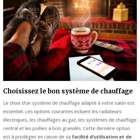
Choisissez le bon système de chauffage
Le choix d’un système de chauffage adapté à votre salon est
essentiel. Les options courantes incluent les radiateurs
électriques, les chauffages au gaz, les systèmes de chauffage
central et les poêles à bois granulés. Cette dernière option
est à privilégier en raison de sa
facilité d’utilisation et de