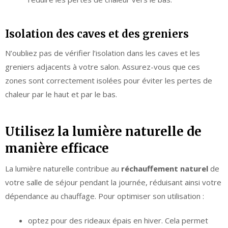
Isolation des caves et des greniers
N’oubliez pas de vérifier l’isolation dans les caves et les
greniers adjacents à votre salon. Assurez-vous que ces
zones sont correctement isolées pour éviter les pertes de
chaleur par le haut et par le bas.
Utilisez la lumière naturelle de
manière efficace
La lumière naturelle contribue au
réchauffement naturel
de
votre salle de séjour pendant la journée, réduisant ainsi votre
dépendance au chauffage. Pour optimiser son utilisation :
optez pour des rideaux épais en hiver. Cela permet