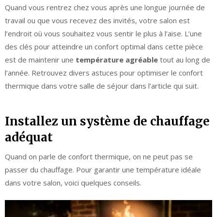
Quand vous rentrez chez vous après une longue journée de
travail ou que vous recevez des invités, votre salon est
l’endroit où vous souhaitez vous sentir le plus à l’aise. L’une
des clés pour atteindre un confort optimal dans cette pièce
est de maintenir une
température agréable
tout au long de
l’année. Retrouvez divers astuces pour optimiser le confort
thermique dans votre salle de séjour dans l’article qui suit.
Installez un système de chauffage
adéquat
Quand on parle de confort thermique, on ne peut pas se
passer du chauffage. Pour garantir une température idéale
dans votre salon, voici quelques conseils.