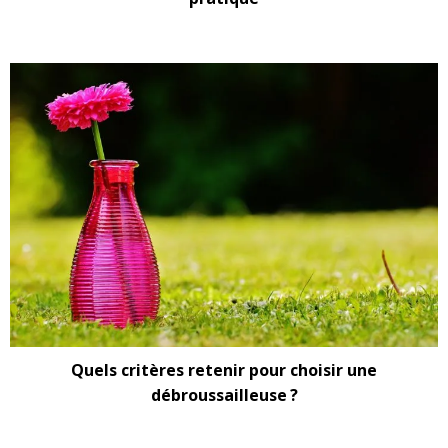
Quels critères retenir pour choisir une
débroussailleuse ?