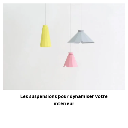
Les suspensions pour dynamiser votre
intérieur