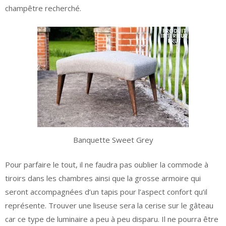
champêtre recherché.
Banquette Sweet Grey
Pour parfaire le tout, il ne faudra pas oublier la commode à
tiroirs dans les chambres ainsi que la grosse armoire qui
seront accompagnées d’un tapis pour l’aspect confort qu’il
représente. Trouver une liseuse sera la cerise sur le gâteau
car ce type de luminaire a peu à peu disparu. Il ne pourra être