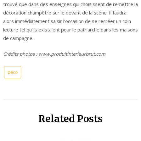
trouvé que dans des enseignes qui choisissent de remettre la
décoration champêtre sur le devant de la scène. Il faudra
alors immédiatement saisir l’occasion de se recréer un coin
lecture tel qu’ils existaient pour le patriarche dans les maisons
de campagne.
Crédits photos : www.produitinterieurbrut.com
Déco
Related Posts