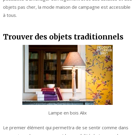
objets pas cher, la mode maison de campagne est accessible
à tous.
Trouver des objets traditionnels
Lampe en bois Alix
Le premier élément qui permettra de se sentir comme dans