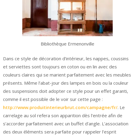
Bibliothèque Ermenonville
Dans ce style de décoration d’intérieur, les nappes, coussins
et serviettes sont toujours en coton ou en lin avec des
couleurs claires qui se marient parfaitement avec les meubles
présents. Même l’abat-jour des lampes en bois ou la couleur
des suspensions doit adopter ce style pour un effet garanti,
comme il est possible de le voir sur cette page :
http://www.produitinterieurbrut.com/campagne/fr/
. Le
carrelage au sol refera son apparition dès l’entrée afin de
s’accorder parfaitement avec un buffet d’angle. L’association
des deux éléments sera parfaite pour rappeler l’esprit