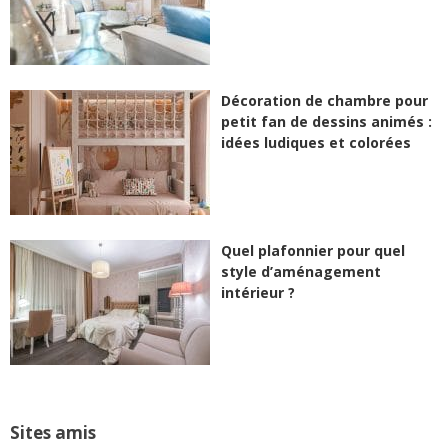
Décoration de chambre pour
petit fan de dessins animés :
idées ludiques et colorées
Quel plafonnier pour quel
style d’aménagement
intérieur ?
Sites amis