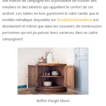
une maison de campagne est la possibilité de trouver des
meubles et des bibelots qui rappellent le confort de cet
endroit. Les tables en bois garnissent le salon tandis que le
modèle métallique disponible sur
ProduitIntérieurBrut
est
absolument le même que dans les souvenirs de nombreuses
personnes qui ont pu passer leurs vacances dans un cadre
campagnard.
Buffet d’angle Elison