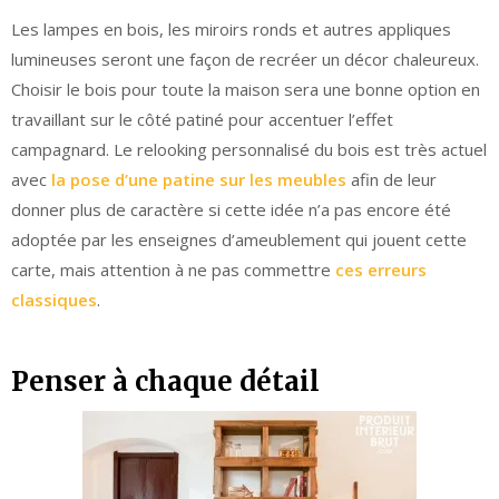
Les lampes en bois, les miroirs ronds et autres appliques
lumineuses seront une façon de recréer un décor chaleureux.
Choisir le bois pour toute la maison sera une bonne option en
travaillant sur le côté patiné pour accentuer l’effet
campagnard. Le relooking personnalisé du bois est très actuel
avec
la pose d’une patine sur les meubles
afin de leur
donner plus de caractère si cette idée n’a pas encore été
adoptée par les enseignes d’ameublement qui jouent cette
carte, mais attention à ne pas commettre
ces erreurs
classiques
.
Penser à chaque détail