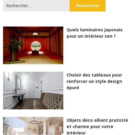
Rechercher :
Quels luminaires japonais
pour un intérieur zen ?
Choisir des tableaux pour
renforcer un style design
épuré
Objets déco alliant praticité
et charme pour votre
intérieur