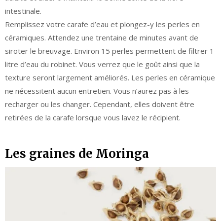
intestinale.
Remplissez votre carafe d’eau et plongez-y les perles en
céramiques. Attendez une trentaine de minutes avant de
siroter le breuvage. Environ 15 perles permettent de filtrer 1
litre d’eau du robinet. Vous verrez que le goût ainsi que la
texture seront largement améliorés. Les perles en céramique
ne nécessitent aucun entretien. Vous n’aurez pas à les
recharger ou les changer. Cependant, elles doivent être
retirées de la carafe lorsque vous lavez le récipient.
Les graines de Moringa