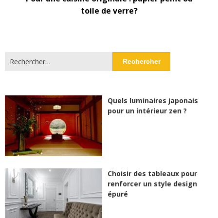
toile de verre?
Rechercher :
Quels luminaires japonais
pour un intérieur zen ?
Choisir des tableaux pour
renforcer un style design
épuré