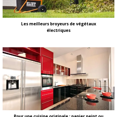
Les meilleurs broyeurs de végétaux
électriques
Pour une cuisine originale : papier peint ou