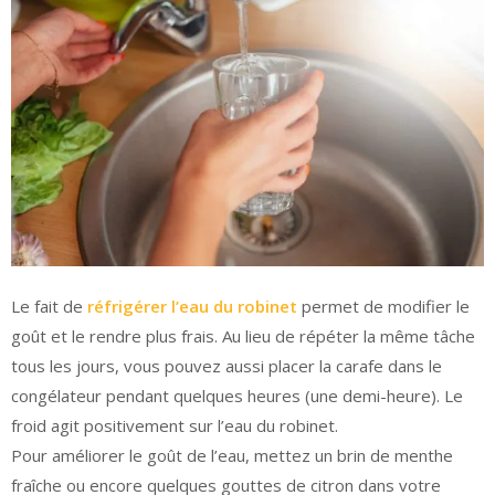
Le fait de
réfrigérer l’eau du robinet
permet de modifier le
goût et le rendre plus frais. Au lieu de répéter la même tâche
tous les jours, vous pouvez aussi placer la carafe dans le
congélateur pendant quelques heures (une demi-heure). Le
froid agit positivement sur l’eau du robinet.
Pour améliorer le goût de l’eau, mettez un brin de menthe
fraîche ou encore quelques gouttes de citron dans votre