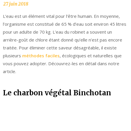
L’eau est un élément vital pour l’être humain. En moyenne,
l’organisme est constitué de 65 % d’eau soit environ 45 litres
pour un adulte de 70 kg. L’eau du robinet a souvent un
arrière-goût de chlore étant donné qu’elle n’est pas encore
traitée. Pour éliminer cette saveur désagréable, il existe
plusieurs
méthodes faciles
, écologiques et naturelles que
vous pouvez adopter. Découvrez-les en détail dans notre
article.
Le charbon végétal Binchotan