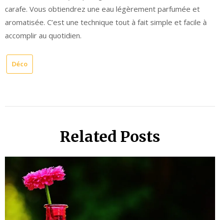
carafe. Vous obtiendrez une eau légèrement parfumée et
aromatisée. C’est une technique tout à fait simple et facile à
accomplir au quotidien.
Déco
Related Posts