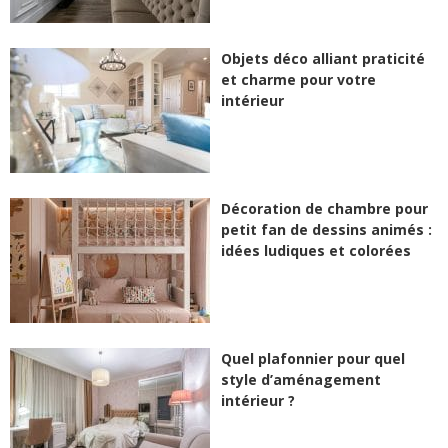
Objets déco alliant praticité
et charme pour votre
intérieur
Décoration de chambre pour
petit fan de dessins animés :
idées ludiques et colorées
Quel plafonnier pour quel
style d’aménagement
intérieur ?