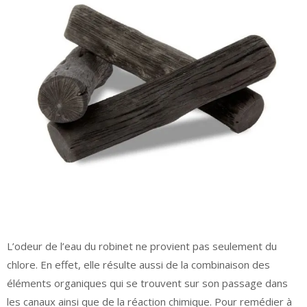
L’odeur de l’eau du robinet ne provient pas seulement du
chlore. En effet, elle résulte aussi de la combinaison des
éléments organiques qui se trouvent sur son passage dans
les canaux ainsi que de la réaction chimique. Pour remédier à