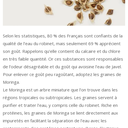
Selon les statistiques, 80 % des Français sont confiants de la
qualité de l’eau du robinet, mais seulement 69 % apprécient
son goût. Rappelons qu’elle contient du calcaire et du chlore
en très faible quantité. Or ces substances sont responsables
de l’odeur désagréable et du goût qui avoisine l’eau de Javel.
Pour enlever ce goût peu ragoûtant, adoptez les graines de
Moringa.
Le Moringa est un arbre miniature que l’on trouve dans les
régions tropicales ou subtropicales. Les graines servent à
purifier et traiter l’eau, y compris celle du robinet. Riche en
protéines, les graines de Moringa se lient directement aux
impuretés en facilitant la séparation de l’eau avec les