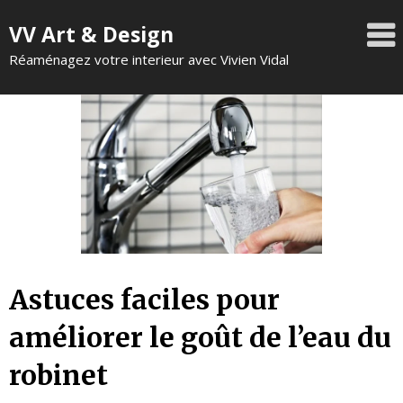
VV Art & Design
Réaménagez votre interieur avec Vivien Vidal
Astuces faciles pour
améliorer le goût de l’eau du
robinet