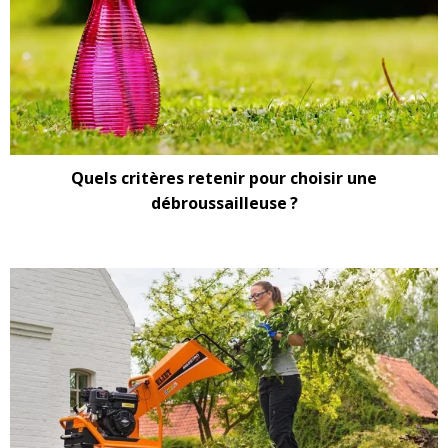
Quels critères retenir pour choisir une
débroussailleuse ?