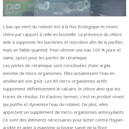
L’eau qui vient du robinet est à la fois écologique et moins
chère par rapport à celle en bouteille. La présence du chlore
aide à supprimer les bactéries et microbes afin de la purifier,
mais en faible quantité. Pour obtenir une eau 100 % pure et
saine, optez pour les perles de céramique.
Les perles de céramique sont constituées d’une argile
enrichie de micro-organismes. Elles assainissent l’eau en
améliorant son goût. Les 80 micro-organismes actifs
suppriment définitivement le calcaire, le chlore ainsi que les
traces de résidus. En d’autres termes, c’est un produit vivant
qui purifie et dynamise l’eau du robinet. De plus, elles
apportent un supplément de micro-organismes antioxydants.
Ce sont des éléments nécessaires pour lutter contre l’hyper-
acidité et aider à maintenir la bonne santé de la flore