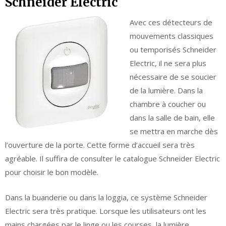
Schneider Electric
Avec ces détecteurs de
mouvements classiques
ou temporisés Schneider
Electric, il ne sera plus
nécessaire de se soucier
de la lumière. Dans la
chambre à coucher ou
dans la salle de bain, elle
se mettra en marche dès
l’ouverture de la porte. Cette forme d’accueil sera très
agréable. Il suffira de consulter le catalogue Schneider Electric
pour choisir le bon modèle.
Dans la buanderie ou dans la loggia, ce système Schneider
Electric sera très pratique. Lorsque les utilisateurs ont les
mains chargées par le linge ou les courses, la lumière