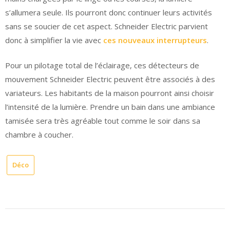
s’allumera seule. Ils pourront donc continuer leurs activités
sans se soucier de cet aspect. Schneider Electric parvient
donc à simplifier la vie avec
ces nouveaux interrupteurs
.
Pour un pilotage total de l’éclairage, ces détecteurs de
mouvement Schneider Electric peuvent être associés à des
variateurs. Les habitants de la maison pourront ainsi choisir
l’intensité de la lumière. Prendre un bain dans une ambiance
tamisée sera très agréable tout comme le soir dans sa
chambre à coucher.
Déco