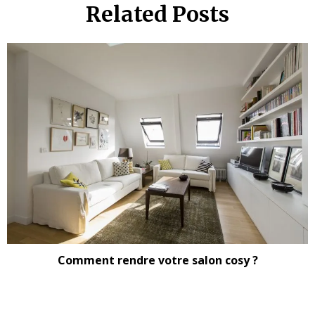
Related Posts
Comment rendre votre salon cosy ?