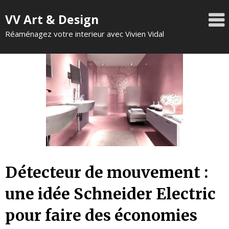
VV Art & Design
Réaménagez votre interieur avec Vivien Vidal
Détecteur de mouvement :
une idée Schneider Electric
pour faire des économies