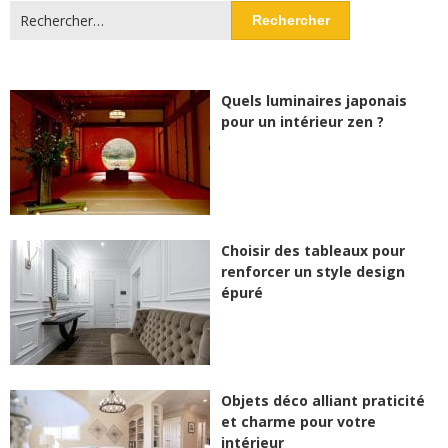
Rechercher :
Quels luminaires japonais
pour un intérieur zen ?
Choisir des tableaux pour
renforcer un style design
épuré
Objets déco alliant praticité
et charme pour votre
intérieur