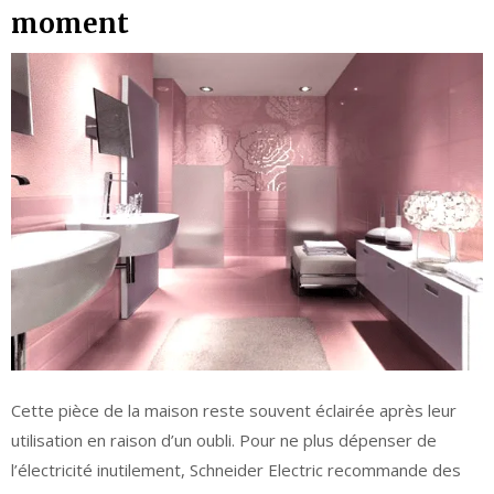
moment
Cette pièce de la maison reste souvent éclairée après leur
utilisation en raison d’un oubli. Pour ne plus dépenser de
l’électricité inutilement, Schneider Electric recommande des