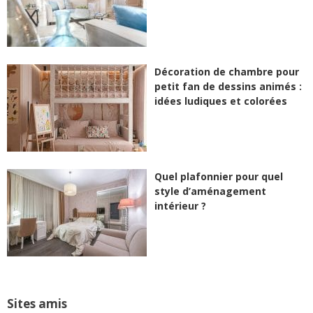
Décoration de chambre pour
petit fan de dessins animés :
idées ludiques et colorées
Quel plafonnier pour quel
style d’aménagement
intérieur ?
Sites amis