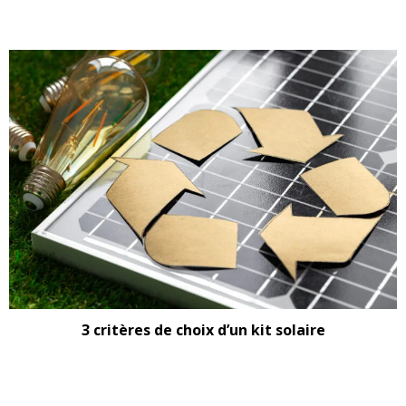
3 critères de choix d’un kit solaire