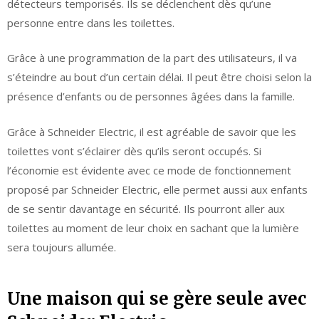
détecteurs temporisés. Ils se déclenchent dès qu’une
personne entre dans les toilettes.
Grâce à une programmation de la part des utilisateurs, il va
s’éteindre au bout d’un certain délai. Il peut être choisi selon la
présence d’enfants ou de personnes âgées dans la famille.
Grâce à Schneider Electric, il est agréable de savoir que les
toilettes vont s’éclairer dès qu’ils seront occupés. Si
l’économie est évidente avec ce mode de fonctionnement
proposé par Schneider Electric, elle permet aussi aux enfants
de se sentir davantage en sécurité. Ils pourront aller aux
toilettes au moment de leur choix en sachant que la lumière
sera toujours allumée.
Une maison qui se gère seule avec