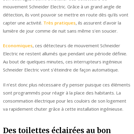
mouvement Schneider Electric. Grâce à un grand angle de
détection, ils vont pouvoir se mettre en route dès qu’ils vont
capter une activité.
Très pratiques
, ils assurent d’avoir la
lumière de jour comme de nuit sans même s’en soucier.
Economiques
, ces détecteurs de mouvement Schneider
Electric ne restent allumés que pendant une période définie.
Au bout de quelques minutes, ces interrupteurs ingénieux
Schneider Electric vont s’éteindre de façon automatique.
Il n’est donc plus nécessaire d’y penser puisque ces éléments
sont programmés pour réagir à la place des habitants. La
consommation électrique pour les couloirs de son logement
va rapidement chuter grâce à cette installation ingénieuse.
Des toilettes éclairées au bon