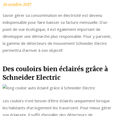
Savoir gérer sa consommation en électricité est devenu
indispensable pour faire baisser sa facture mensuelle. D’un
point de vue écologique, il est également important de
développer une démarche plus responsable. Pour y parvenir,
la gamme de détecteurs de mouvement Schneider Electric
permettra d’arriver à son objectif.
Des couloirs bien éclairés grâce à
Schneider Electric
Les couloirs n’ont besoin d’être éclairés uniquement lorsque
les habitants d’un logement les traversent. Pour mieux gérer
son éclairage, il suffit d’installer des détecteurs de