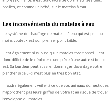
oreilles, et comme un bébé, sur le matelas à eau.
Les inconvénients du matelas à eau
Le système de chauffage de matelas à eau qui est plus ou
moins couteux est son premier point faible.
Il est également plus lourd qu’un matelas traditionnel. Il est
donc difficile de le déplacer d’une pièce à une autre si besoin
est. Sa lourdeur peut aussi endommager davantage votre
plancher si celui-ci n’est plus en très bon état.
Il faudra également veiller à ce que vos animaux domestiques
n’approchent pas leurs griffes de votre lit au risque de trouer
l’enveloppe du matelas.