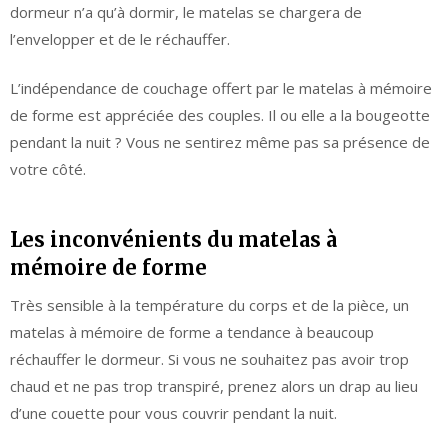
dormeur n’a qu’à dormir, le matelas se chargera de
l’envelopper et de le réchauffer.
L’indépendance de couchage offert par le matelas à mémoire
de forme est appréciée des couples. Il ou elle a la bougeotte
pendant la nuit ? Vous ne sentirez même pas sa présence de
votre côté.
Les inconvénients du matelas à
mémoire de forme
Très sensible à la température du corps et de la pièce, un
matelas à mémoire de forme a tendance à beaucoup
réchauffer le dormeur. Si vous ne souhaitez pas avoir trop
chaud et ne pas trop transpiré, prenez alors un drap au lieu
d’une couette pour vous couvrir pendant la nuit.