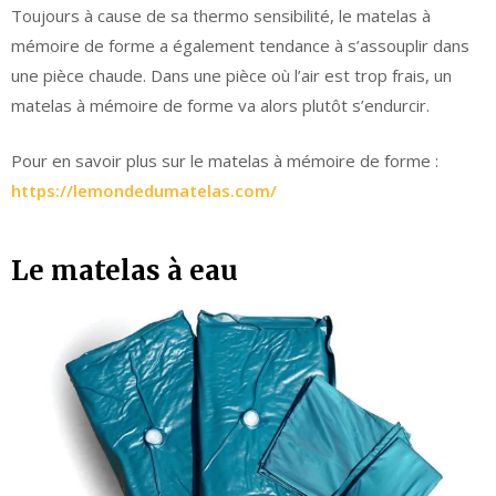
Toujours à cause de sa thermo sensibilité, le matelas à
mémoire de forme a également tendance à s’assouplir dans
une pièce chaude. Dans une pièce où l’air est trop frais, un
matelas à mémoire de forme va alors plutôt s’endurcir.
Pour en savoir plus sur le matelas à mémoire de forme :
https://lemondedumatelas.com/
Le matelas à eau