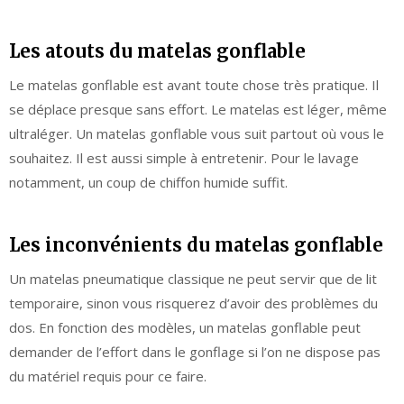
Les atouts du matelas gonflable
Le matelas gonflable est avant toute chose très pratique. Il
se déplace presque sans effort. Le matelas est léger, même
ultraléger. Un matelas gonflable vous suit partout où vous le
souhaitez. Il est aussi simple à entretenir. Pour le lavage
notamment, un coup de chiffon humide suffit.
Les inconvénients du matelas gonflable
Un matelas pneumatique classique ne peut servir que de lit
temporaire, sinon vous risquerez d’avoir des problèmes du
dos. En fonction des modèles, un matelas gonflable peut
demander de l’effort dans le gonflage si l’on ne dispose pas
du matériel requis pour ce faire.