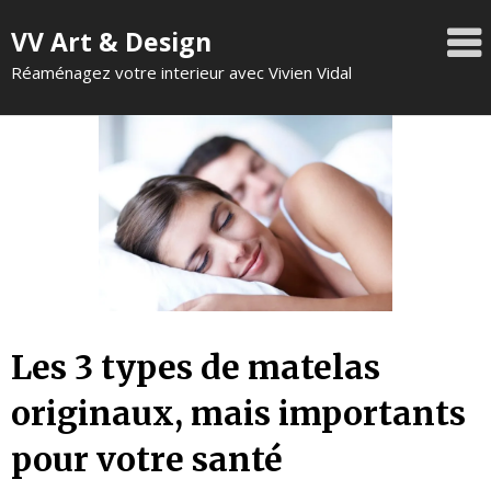
VV Art & Design
Réaménagez votre interieur avec Vivien Vidal
Les 3 types de matelas
originaux, mais importants
pour votre santé