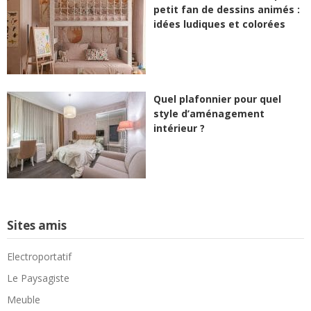
petit fan de dessins animés :
idées ludiques et colorées
Quel plafonnier pour quel
style d’aménagement
intérieur ?
Sites amis
Electroportatif
Le Paysagiste
Meuble