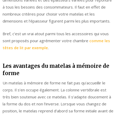
à tous les besoins des consommateurs. Il faut en effet de
nombreux critères pour choisir votre matelas et les
dimensions et l’épaisseur figurent parmi les plus importants.
Bref, c’est un vrai atout parmi tous les accessoires qui vous
sont proposés pour agrémenter votre chambre
comme les
têtes de lit par exemple
.
Les avantages du matelas à mémoire de
forme
Un matelas à mémoire de forme ne fait pas qu’accueillir le
corps. Il s’en occupe également. La colonne vertébrale est
très bien soutenue avec ce matelas. Il s’adapte doucement à
la forme du dos et non l’inverse. Lorsque vous changez de
position, le matelas reprend d’abord sa forme initiale avant de