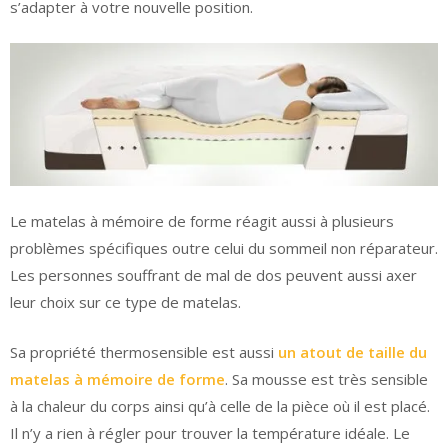
s’adapter à votre nouvelle position.
Le matelas à mémoire de forme réagit aussi à plusieurs
problèmes spécifiques outre celui du sommeil non réparateur.
Les personnes souffrant de mal de dos peuvent aussi axer
leur choix sur ce type de matelas.
Sa propriété thermosensible est aussi
un atout de taille du
matelas à mémoire de forme
. Sa mousse est très sensible
à la chaleur du corps ainsi qu’à celle de la pièce où il est placé.
Il n’y a rien à régler pour trouver la température idéale. Le