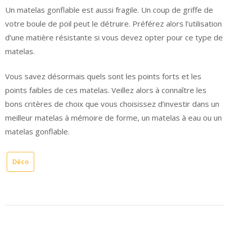
Un matelas gonflable est aussi fragile. Un coup de griffe de
votre boule de poil peut le détruire. Préférez alors l’utilisation
d’une matière résistante si vous devez opter pour ce type de
matelas.
Vous savez désormais quels sont les points forts et les
points faibles de ces matelas. Veillez alors à connaître les
bons critères de choix que vous choisissez d’investir dans un
meilleur matelas à mémoire de forme, un matelas à eau ou un
matelas gonflable.
Déco