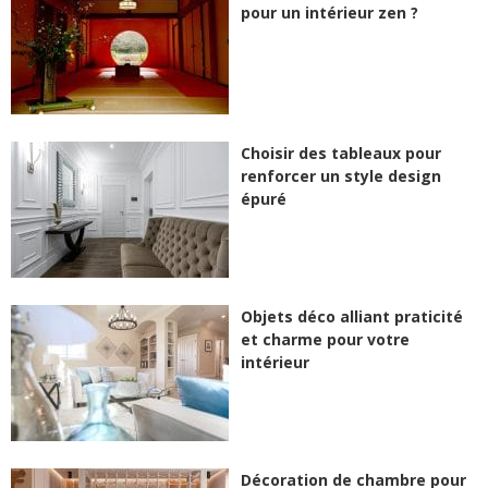
pour un intérieur zen ?
Choisir des tableaux pour
renforcer un style design
épuré
Objets déco alliant praticité
et charme pour votre
intérieur
Décoration de chambre pour