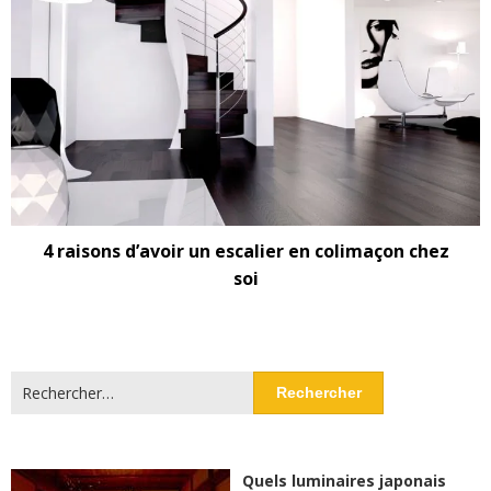
4 raisons d’avoir un escalier en colimaçon chez
soi
Rechercher :
Quels luminaires japonais