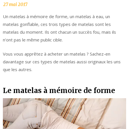
Un matelas à mémoire de forme, un matelas à eau, un
matelas gonflable, ces trois types de matelas sont les
matelas du moment. Ils ont chacun un succès fou, mais ils
n’ont pas le même public cible.
Vous vous apprêtez à acheter un matelas ? Sachez-en
davantage sur ces types de matelas aussi originaux les uns
que les autres.
Le matelas à mémoire de forme