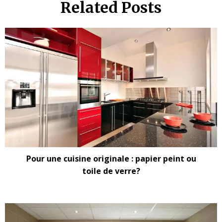
Related Posts
Pour une cuisine originale : papier peint ou
toile de verre?