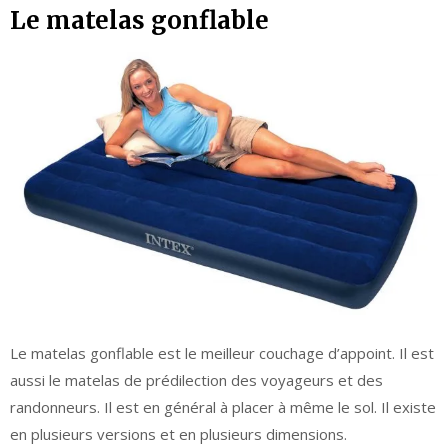
Le matelas gonflable
Le matelas gonflable est le meilleur couchage d’appoint. Il est
aussi le matelas de prédilection des voyageurs et des
randonneurs. Il est en général à placer à même le sol. Il existe
en plusieurs versions et en plusieurs dimensions.