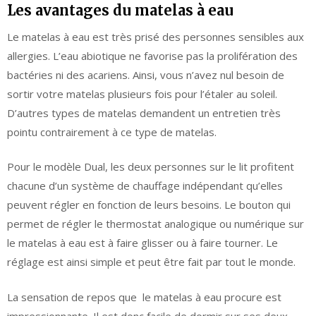
Les avantages du matelas à eau
Le matelas à eau est très prisé des personnes sensibles aux
allergies. L’eau abiotique ne favorise pas la prolifération des
bactéries ni des acariens. Ainsi, vous n’avez nul besoin de
sortir votre matelas plusieurs fois pour l’étaler au soleil.
D’autres types de matelas demandent un entretien très
pointu contrairement à ce type de matelas.
Pour le modèle Dual, les deux personnes sur le lit profitent
chacune d’un système de chauffage indépendant qu’elles
peuvent régler en fonction de leurs besoins. Le bouton qui
permet de régler le thermostat analogique ou numérique sur
le matelas à eau est à faire glisser ou à faire tourner. Le
réglage est ainsi simple et peut être fait par tout le monde.
La sensation de repos que le matelas à eau procure est
impressionnante. Il est donc facile de dormir sur ses deux