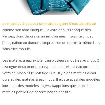
Le matelas à eau est un matelas garni d’eau abiotique
comme son nom l’indique. Il existe depuis l’époque des
Perses, donc depuis un millier d’années. Il suscite un peu
l’imagination en donnant l’impression de dormir à même l’eau
sans être mouillé.
Les matelas à eau existent en plusieurs modèles au choix. On
distingue deux principaux types de matelas à eau qui sont le
Softside Mono et le Softside Dual. Il y a des matelas à eau
durs et des matelas à eau mous. Il existe aussi des modèles
lourds et des modèles légers. Rappelons que le poids du
matelas permet de déterminer sa densité.