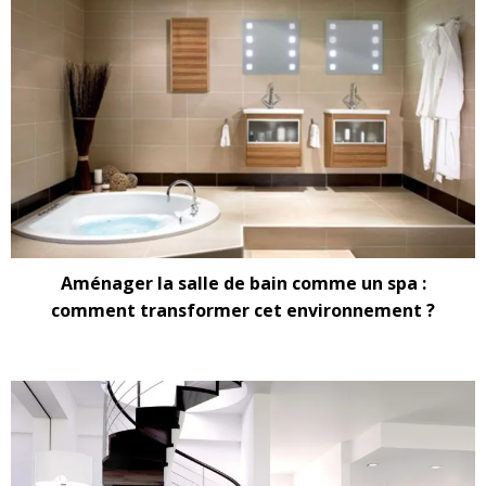
Aménager la salle de bain comme un spa :
comment transformer cet environnement ?