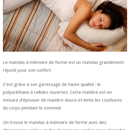
Le matelas à mémoire de forme est un matelas grandement
réputé pour son confort.
C’est grâce à son garnissage de haute qualité : le
polyuréthane à cellules ouvertes. Cette matière est en
mesure d’épouser de manière douce et lente les courbures
du corps pendant le sommeil.
On trouve le matelas à mémoire de forme avec des
dimensions variées et des épaisseurs variées pour répondre