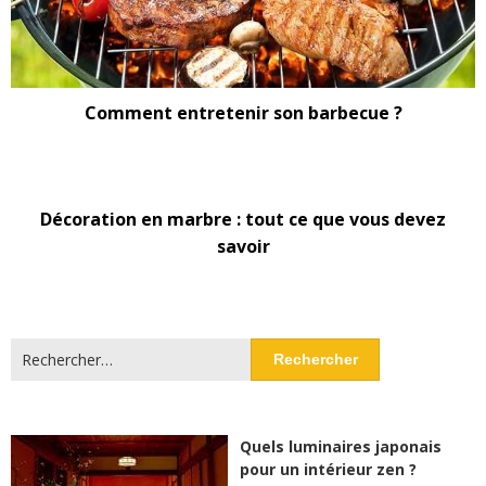
Comment entretenir son barbecue ?
Décoration en marbre : tout ce que vous devez
savoir
Rechercher :
Quels luminaires japonais
pour un intérieur zen ?