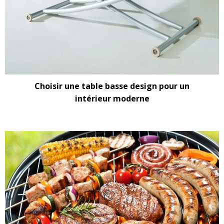
Choisir une table basse design pour un
intérieur moderne