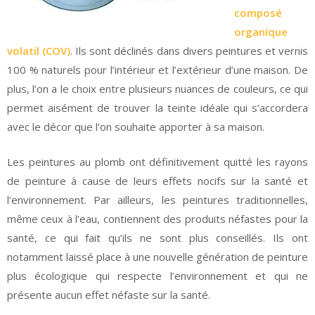
composé
organique
volatil (COV)
. Ils sont déclinés dans divers peintures et vernis
100 % naturels pour l’intérieur et l’extérieur d’une maison. De
plus, l’on a le choix entre plusieurs nuances de couleurs, ce qui
permet aisément de trouver la teinte idéale qui s’accordera
avec le décor que l’on souhaite apporter à sa maison.
Les peintures au plomb ont définitivement quitté les rayons
de peinture à cause de leurs effets nocifs sur la santé et
l’environnement. Par ailleurs, les peintures traditionnelles,
même ceux à l’eau, contiennent des produits néfastes pour la
santé, ce qui fait qu’ils ne sont plus conseillés. Ils ont
notamment laissé place à une nouvelle génération de peinture
plus écologique qui respecte l’environnement et qui ne
présente aucun effet néfaste sur la santé.