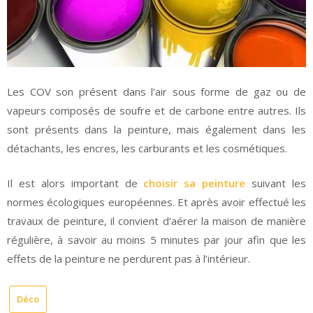
Les COV son présent dans l’air sous forme de gaz ou de
vapeurs composés de soufre et de carbone entre autres. Ils
sont présents dans la peinture, mais également dans les
détachants, les encres, les carburants et les cosmétiques.
Il est alors important de
choisir sa peinture
suivant les
normes écologiques européennes. Et après avoir effectué les
travaux de peinture, il convient d’aérer la maison de manière
régulière, à savoir au moins 5 minutes par jour afin que les
effets de la peinture ne perdurent pas à l’intérieur.
Déco