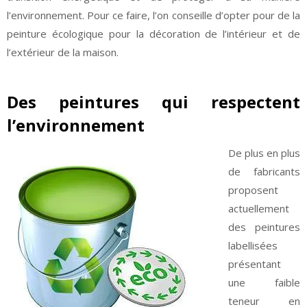
l’environnement. Pour ce faire, l’on conseille d’opter pour de la
peinture écologique pour la décoration de l’intérieur et de
l’extérieur de la maison.
Des peintures qui respectent
l’environnement
De plus en plus
de fabricants
proposent
actuellement
des peintures
labellisées
présentant
une faible
teneur en