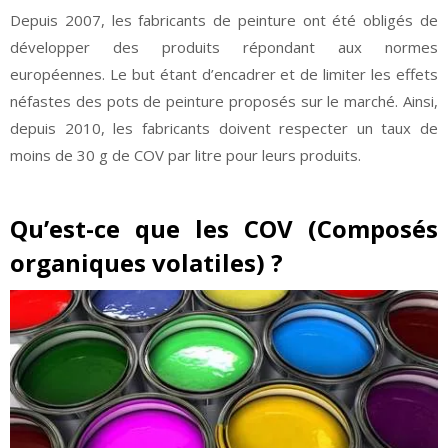
Depuis 2007, les fabricants de peinture ont été obligés de
développer des produits répondant aux normes
européennes. Le but étant d’encadrer et de limiter les effets
néfastes des pots de peinture proposés sur le marché. Ainsi,
depuis 2010, les fabricants doivent respecter un taux de
moins de 30 g de COV par litre pour leurs produits.
Qu’est-ce que les COV (Composés
organiques volatiles) ?