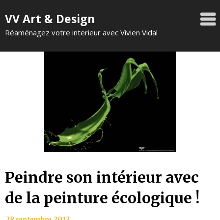
VV Art & Design
Réaménagez votre interieur avec Vivien Vidal
Peindre son intérieur avec
de la peinture écologique !