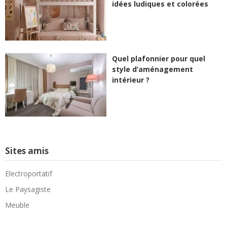
idées ludiques et colorées
Quel plafonnier pour quel
style d’aménagement
intérieur ?
Sites amis
Electroportatif
Le Paysagiste
Meuble