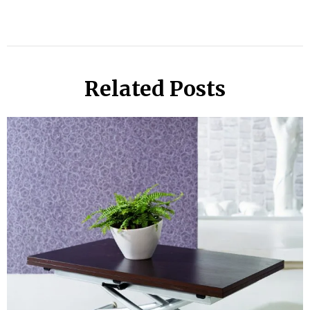
Related Posts