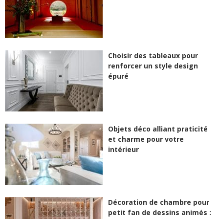
Choisir des tableaux pour
renforcer un style design
épuré
Objets déco alliant praticité
et charme pour votre
intérieur
Décoration de chambre pour
petit fan de dessins animés :