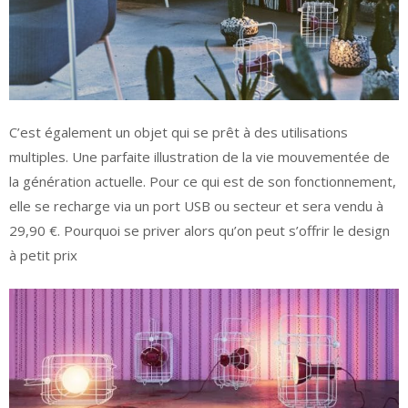
C’est également un objet qui se prêt à des utilisations
multiples. Une parfaite illustration de la vie mouvementée de
la génération actuelle. Pour ce qui est de son fonctionnement,
elle se recharge via un port USB ou secteur et sera vendu à
29,90 €. Pourquoi se priver alors qu’on peut s’offrir le design
à petit prix