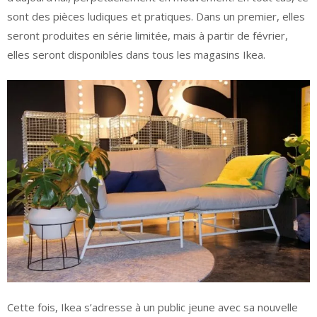
sont des pièces ludiques et pratiques. Dans un premier, elles
seront produites en série limitée, mais à partir de février,
elles seront disponibles dans tous les magasins Ikea.
Cette fois, Ikea s’adresse à un public jeune avec sa nouvelle