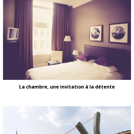
La chambre, une invitation à la détente