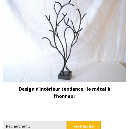
Design d’intérieur tendance : le métal à
l’honneur
Rechercher :