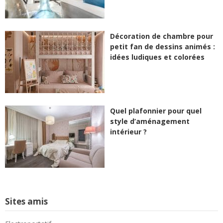
Décoration de chambre pour
petit fan de dessins animés :
idées ludiques et colorées
Quel plafonnier pour quel
style d’aménagement
intérieur ?
Sites amis