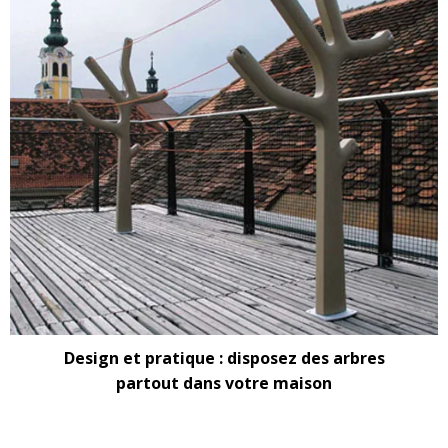
Design et pratique : disposez des arbres
partout dans votre maison