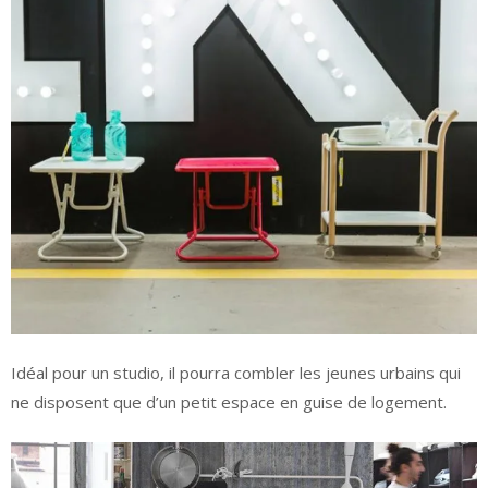
Idéal pour un studio, il pourra combler les jeunes urbains qui
ne disposent que d’un petit espace en guise de logement.