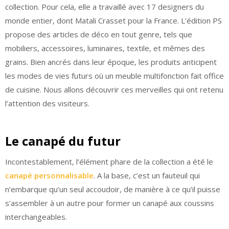
collection. Pour cela, elle a travaillé avec 17 designers du
monde entier, dont Matali Crasset pour la France. L’édition PS
propose des articles de déco en tout genre, tels que
mobiliers, accessoires, luminaires, textile, et mêmes des
grains. Bien ancrés dans leur époque, les produits anticipent
les modes de vies futurs où un meuble multifonction fait office
de cuisine. Nous allons découvrir ces merveilles qui ont retenu
l’attention des visiteurs.
Le canapé du futur
Incontestablement, l’élément phare de la collection a été le
canapé personnalisable
. A la base, c’est un fauteuil qui
n’embarque qu’un seul accoudoir, de manière à ce qu’il puisse
s’assembler à un autre pour former un canapé aux coussins
interchangeables.