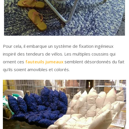
Pour cela, il embarque un système de fixation ingénieux
inspiré des tendeurs de vélos. Les multiples coussins qui
ornent ces
fauteuils jumeaux
semblent désordonnés du fait
qu’ils soient amovibles et colorés.