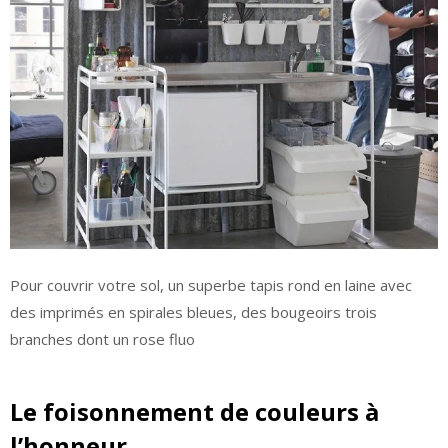
Pour couvrir votre sol, un superbe tapis rond en laine avec
des imprimés en spirales bleues, des bougeoirs trois
branches dont un rose fluo
Le foisonnement de couleurs à
l’honneur