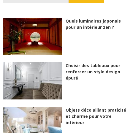
Quels luminaires japonais
pour un intérieur zen ?
Choisir des tableaux pour
renforcer un style design
épuré
Objets déco alliant praticité
et charme pour votre
intérieur