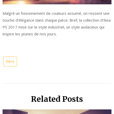
Malgré un foisonnement de couleurs assumé, on ressent une
touche d’élégance dans chaque pièce. Bref, la collection d’Ikea
PS 2017 mise sur le style industriel, un style audacieux qui
inspire les jeunes de nos jours.
Déco
Related Posts