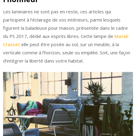
Les luminaires ne sont pas en reste, ces articles qui
participent à l’éclairage de vos intérieurs, parmi lesquels
figurent la baladeuse pour maison, présentée dans le cadre
du PS 2017, dédié aux esprits libres. Cette lampe de
Matali
Crasset
elle peut être posée au sol, sur un meuble, à la
verticale comme à l’horizon, seule ou empilée. Soit, une façon
d’intégrer la liberté dans votre habitat.