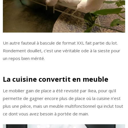
Un autre fauteuil à bascule de format XXL fait partie du lot.
Rondement douillet, c’est une véritable ode à la sieste pour
un repos bien mérité.
La cuisine convertit en meuble
Le mobilier gain de place a été revisité par Ikea, pour qu’il
permette de gagner encore plus de place où la cuisine n’est
plus une pièce, mais un meuble multifonctionnel qui inclut tout
ce dont vous avez besoin à portée de main.