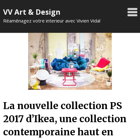
VV Art & Design
Réaménagez votre interieur avec Vivien Vidal
La nouvelle collection PS
2017 d’Ikea, une collection
contemporaine haut en