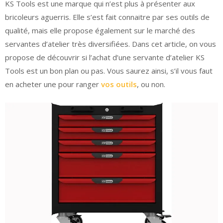
KS Tools est une marque qui n’est plus à présenter aux
bricoleurs aguerris. Elle s’est fait connaitre par ses outils de
qualité, mais elle propose également sur le marché des
servantes d’atelier très diversifiées. Dans cet article, on vous
propose de découvrir si l’achat d’une servante d’atelier KS
Tools est un bon plan ou pas. Vous saurez ainsi, s’il vous faut
en acheter une pour ranger
vos outils
, ou non.