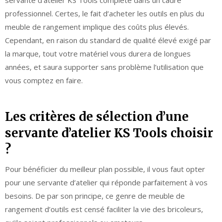
servante d’atelier KS Tools complète dans un cadre
professionnel. Certes, le fait d’acheter les outils en plus du
meuble de rangement implique des coûts plus élevés.
Cependant, en raison du standard de qualité élevé exigé par
la marque, tout votre matériel vous durera de longues
années, et saura supporter sans problème l’utilisation que
vous comptez en faire.
Les critères de sélection d’une
servante d’atelier KS Tools choisir
?
Pour bénéficier du meilleur plan possible, il vous faut opter
pour une servante d’atelier qui réponde parfaitement à vos
besoins. De par son principe, ce genre de meuble de
rangement d’outils est censé faciliter la vie des bricoleurs,