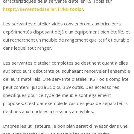
caractéristiques de la servante d’atelier KS Tools sur
https://servantedatelier.fr/ks-tools/
.
Les servantes d’atelier vides conviendront aux bricoleurs
expérimentés disposant déjà d’un équipement bien étoffé, et
qui recherchent un meuble de rangement qualitatif et durable
dans lequel tout ranger.
Les servantes d’atelier complètes se destinent quant à elles
aux bricoleurs débutants ou souhaitant renouveler l’ensemble
de leurs matériels. Une servante d’atelier KS Tools complète
peut contenir jusqu’à 350 ou 369 outils. Des accessoires
spécifiques pour ce type de meuble sont également
proposés. C’est par exemple le cas des jeux de séparateurs
destinés aux modèles à caissons amovibles.
D’après les utilisateurs, le bon plan serait d’investir dans une