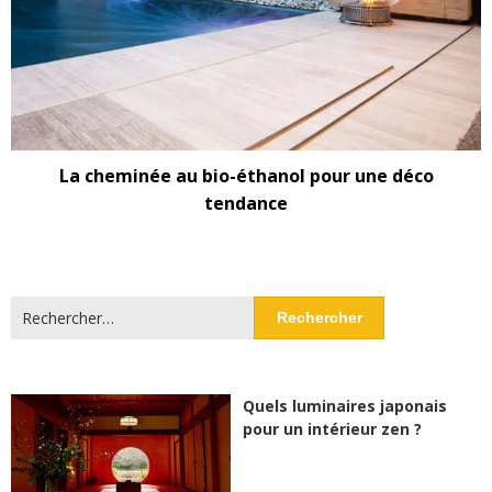
La cheminée au bio-éthanol pour une déco
tendance
Rechercher :
Quels luminaires japonais
pour un intérieur zen ?