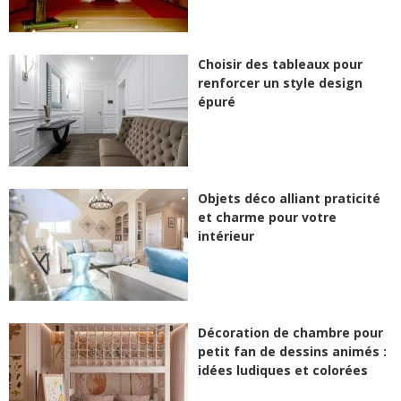
Choisir des tableaux pour
renforcer un style design
épuré
Objets déco alliant praticité
et charme pour votre
intérieur
Décoration de chambre pour
petit fan de dessins animés :
idées ludiques et colorées