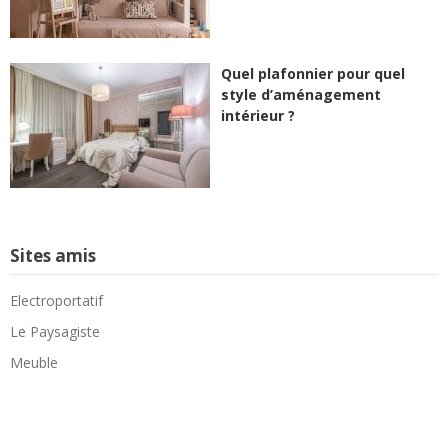
Quel plafonnier pour quel
style d’aménagement
intérieur ?
Sites amis
Electroportatif
Le Paysagiste
Meuble