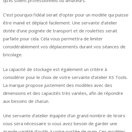
qu’ils soient professionnels ou amateurs.
C’est pourquoi l’idéal serait d’opter pour un modèle qui puisse
être manié et déplacé facilement. Une servante d’atelier
dotée d’une poignée de transport et de roulettes serait
parfaite pour cela. Cela vous permettra de limiter
considérablement vos déplacements durant vos séances de
bricolage.
La capacité de stockage est également un critère à
considérer pour le choix de votre servante d’atelier KS Tools.
La marque propose justement des modèles avec des
dimensions et des capacités très variées, afin de répondre
aux besoins de chacun.
Une servante d’atelier équipée d’un grand nombre de tiroirs
vous sera nécessaire si vous avez besoin de garder une
grande variété d’outils à votre portée de main. Ces modèles