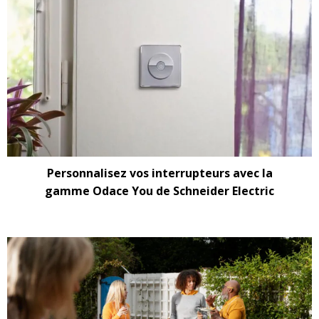
Personnalisez vos interrupteurs avec la
gamme Odace You de Schneider Electric