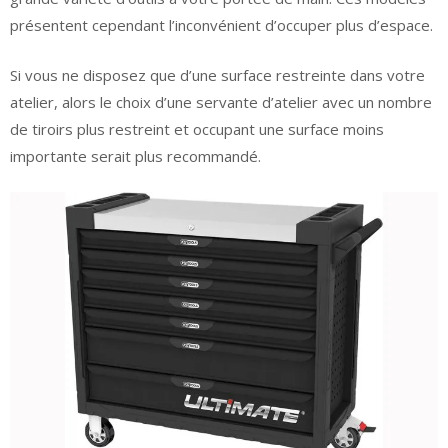
présentent cependant l’inconvénient d’occuper plus d’espace.
Si vous ne disposez que d’une surface restreinte dans votre
atelier, alors le choix d’une servante d’atelier avec un nombre
de tiroirs plus restreint et occupant une surface moins
importante serait plus recommandé.