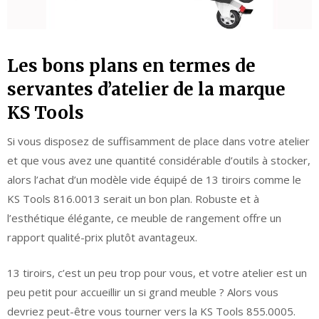
Les bons plans en termes de
servantes d’atelier de la marque
KS Tools
Si vous disposez de suffisamment de place dans votre atelier
et que vous avez une quantité considérable d’outils à stocker,
alors l’achat d’un modèle vide équipé de 13 tiroirs comme le
KS Tools 816.0013 serait un bon plan. Robuste et à
l’esthétique élégante, ce meuble de rangement offre un
rapport qualité-prix plutôt avantageux.
13 tiroirs, c’est un peu trop pour vous, et votre atelier est un
peu petit pour accueillir un si grand meuble ? Alors vous
devriez peut-être vous tourner vers la KS Tools 855.0005.