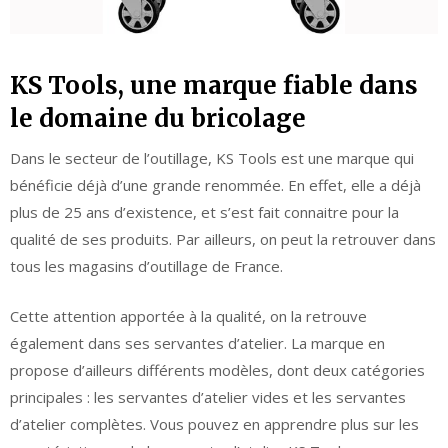
KS Tools, une marque fiable dans
le domaine du bricolage
Dans le secteur de l’outillage, KS Tools est une marque qui
bénéficie déjà d’une grande renommée. En effet, elle a déjà
plus de 25 ans d’existence, et s’est fait connaitre pour la
qualité de ses produits. Par ailleurs, on peut la retrouver dans
tous les magasins d’outillage de France.
Cette attention apportée à la qualité, on la retrouve
également dans ses servantes d’atelier. La marque en
propose d’ailleurs différents modèles, dont deux catégories
principales : les servantes d’atelier vides et les servantes
d’atelier complètes. Vous pouvez en apprendre plus sur les