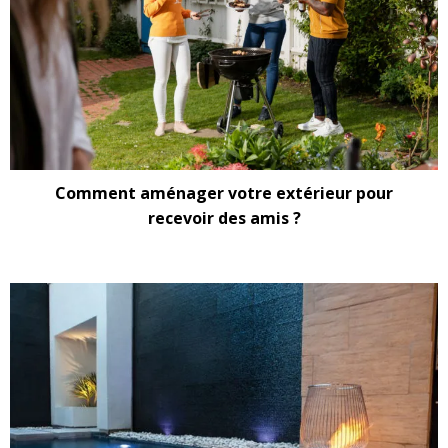
Comment aménager votre extérieur pour
recevoir des amis ?