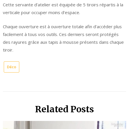
Cette servante d’atelier est équipée de 5 tiroirs répartis à la
verticale pour occuper moins d’espace.
Chaque ouverture est à ouverture totale afin d’accéder plus
facilement à tous vos outils. Ces derniers seront protégés
des rayures grâce aux tapis à mousse présents dans chaque
tiroir.
Déco
Related Posts