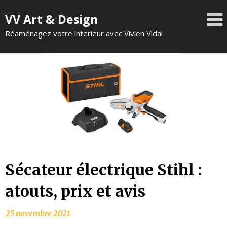
VV Art & Design
Réaménagez votre interieur avec Vivien Vidal
Sécateur électrique Stihl :
atouts, prix et avis