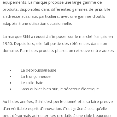
équipements. La marque propose une large gamme de
produits, disponibles dans différentes gammes de
prix
. Elle
s’adresse aussi aux particuliers, avec une gamme d’outils
adaptés à une utilisation occasionnelle.
La marque Stihl a réussi à s’imposer sur le marché français en
1950. Depuis lors, elle fait partie des références dans son
domaine. Parmi ses produits phares on retrouve entre autres
:
La débroussailleuse
La tronçonneuse
Le taille-haie
Sans oublier bien sûr, le sécateur électrique.
Au fil des années, Stihl s’est perfectionné et a su faire preuve
d’un véritable esprit d’innovation. C’est grâce à cela qu’elle
peut désormais adresser ses produits à une cible beaucoup