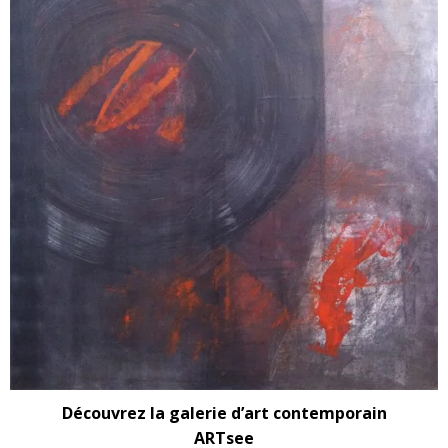
Découvrez la galerie d’art contemporain
ARTsee