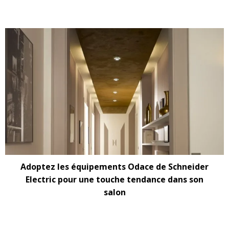
Adoptez les équipements Odace de Schneider
Electric pour une touche tendance dans son
salon