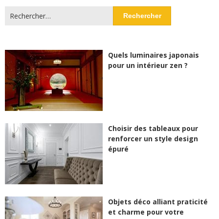
Rechercher :
Quels luminaires japonais
pour un intérieur zen ?
Choisir des tableaux pour
renforcer un style design
épuré
Objets déco alliant praticité
et charme pour votre