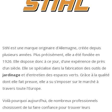
Stihl est une marque originaire d’Allemagne, créée depuis
plusieurs années. Plus précisément, elle a été fondée en
1926. Elle dispose donc à ce jour, d’une expérience de près
d’un siècle. Elle se spécialise dans la fabrication des outils de
jardinage
et d’entretien des espaces verts. Grâce à la qualité
dont elle fait preuve, elle a su s’imposer sur le marché à
travers toute l’Europe.
Voilà pourquoi aujourd’hui, de nombreux professionnels
choisissent de lui faire confiance pour trouver leurs