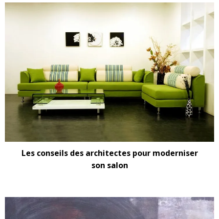
Les conseils des architectes pour moderniser
son salon