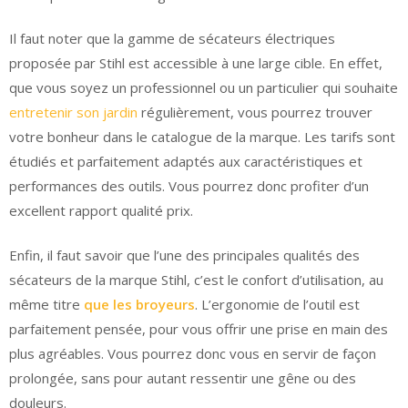
Il faut noter que la gamme de sécateurs électriques
proposée par Stihl est accessible à une large cible. En effet,
que vous soyez un professionnel ou un particulier qui souhaite
entretenir son jardin
régulièrement, vous pourrez trouver
votre bonheur dans le catalogue de la marque. Les tarifs sont
étudiés et parfaitement adaptés aux caractéristiques et
performances des outils. Vous pourrez donc profiter d’un
excellent rapport qualité prix.
Enfin, il faut savoir que l’une des principales qualités des
sécateurs de la marque Stihl, c’est le confort d’utilisation, au
même titre
que les broyeurs
. L’ergonomie de l’outil est
parfaitement pensée, pour vous offrir une prise en main des
plus agréables. Vous pourrez donc vous en servir de façon
prolongée, sans pour autant ressentir une gêne ou des
douleurs.