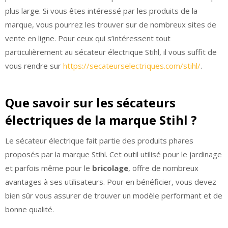
plus large. Si vous êtes intéressé par les produits de la
marque, vous pourrez les trouver sur de nombreux sites de
vente en ligne. Pour ceux qui s’intéressent tout
particulièrement au sécateur électrique Stihl, il vous suffit de
vous rendre sur
https://secateurselectriques.com/stihl/
.
Que savoir sur les sécateurs
électriques de la marque Stihl ?
Le sécateur électrique fait partie des produits phares
proposés par la marque Stihl. Cet outil utilisé pour le jardinage
et parfois même pour le
bricolage
, offre de nombreux
avantages à ses utilisateurs. Pour en bénéficier, vous devez
bien sûr vous assurer de trouver un modèle performant et de
bonne qualité.