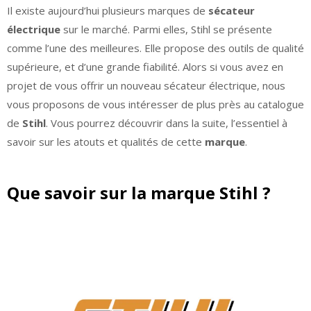
Il existe aujourd’hui plusieurs marques de
sécateur
électrique
sur le marché. Parmi elles, Stihl se présente
comme l’une des meilleures. Elle propose des outils de qualité
supérieure, et d’une grande fiabilité. Alors si vous avez en
projet de vous offrir un nouveau sécateur électrique, nous
vous proposons de vous intéresser de plus près au catalogue
de
Stihl
. Vous pourrez découvrir dans la suite, l’essentiel à
savoir sur les atouts et qualités de cette
marque
.
Que savoir sur la marque Stihl ?