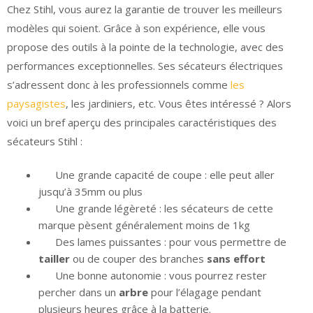
Chez Stihl, vous aurez la garantie de trouver les meilleurs
modèles qui soient. Grâce à son expérience, elle vous
propose des outils à la pointe de la technologie, avec des
performances exceptionnelles. Ses sécateurs électriques
s’adressent donc à les professionnels comme
les
paysagistes
, les jardiniers, etc. Vous êtes intéressé ? Alors
voici un bref aperçu des principales caractéristiques des
sécateurs Stihl :
Une grande capacité de coupe : elle peut aller
jusqu’à 35mm ou plus
Une grande légèreté : les sécateurs de cette
marque pèsent généralement moins de 1kg
Des lames puissantes : pour vous permettre de
tailler
ou de couper des branches
sans effort
Une bonne autonomie : vous pourrez rester
percher dans un
arbre
pour l’élagage pendant
plusieurs heures grâce à la batterie.