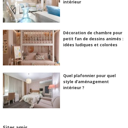
intérieur
Décoration de chambre pour
petit fan de dessins animés :
idées ludiques et colorées
Quel plafonnier pour quel
style d’aménagement
intérieur ?
Sites amis