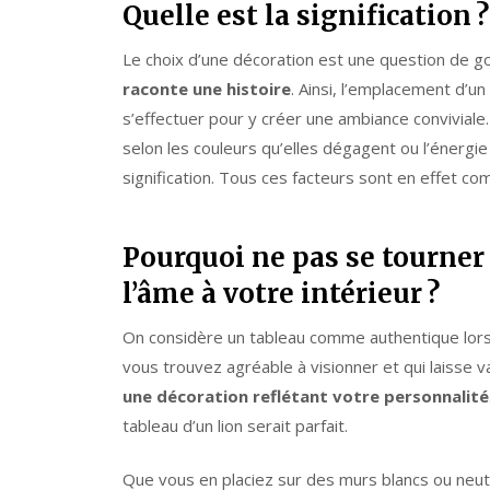
Quelle est la signification ?
Le choix d’une décoration est une question de go
raconte une histoire
. Ainsi, l’emplacement d’u
s’effectuer pour y créer une ambiance conviviale.
selon les couleurs qu’elles dégagent ou l’énergie
signification. Tous ces facteurs sont en effet c
Pourquoi ne pas se tourner
l’âme à votre intérieur ?
On considère un tableau comme authentique lorsqu
vous trouvez agréable à visionner et qui laisse v
une décoration reflétant votre personnalité
tableau d’un lion serait parfait.
Que vous en placiez sur des murs blancs ou neut