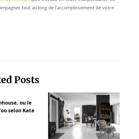
accompagner tout au long de l’accomplissement de votre
ted Posts
nhouse, ou le
Yoo selon Kate