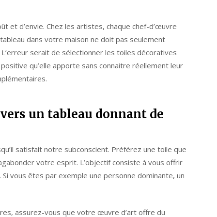
ût et d’envie. Chez les artistes, chaque chef-d’œuvre
n tableau dans votre maison ne doit pas seulement
 L’erreur serait de sélectionner les toiles décoratives
 positive qu’elle apporte sans connaitre réellement leur
omplémentaires.
 vers un tableau donnant de
’il satisfait notre subconscient. Préférez une toile que
agabonder votre esprit. L’objectif consiste à vous offrir
. Si vous êtes par exemple une personne dominante, un
res, assurez-vous que votre œuvre d’art offre du