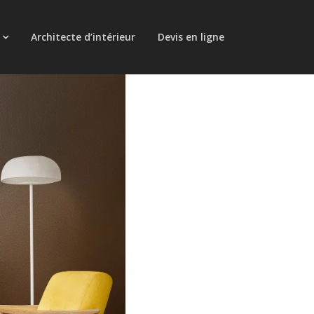
Architecte d’intérieur
Devis en ligne