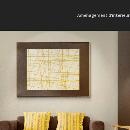
Aménagement d’intérieur