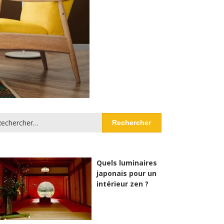
chercher :
Quels luminaires
japonais pour un
intérieur zen ?