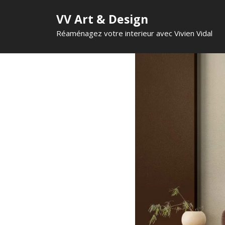
VV Art & Design
Réaménagez votre interieur avec Vivien Vidal