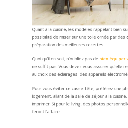
Quant à la cuisine, les modèles rappelant bien sû
possibilité de miser sur une toile ornée par des
préparation des meilleures recettes…
Quoi qu’il en soit, n’oubliez pas de
bien équiper 
ne suffit pas. Vous devez vous assurer qu’elle res
au choix des éclairages, des appareils électrom
Pour vous éviter ce casse-tête, préférez une phot
logement, allant de la salle de séjour à la cuisine
imprimer. Si pour le living, des photos personnel
feront l’affaire.