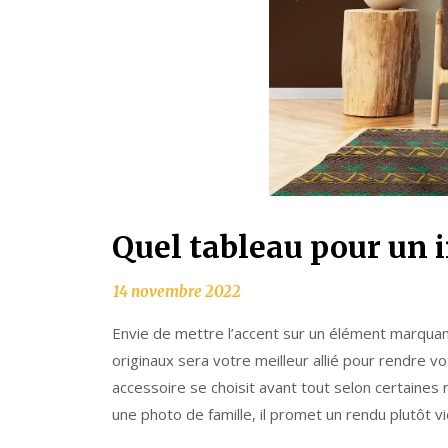
Quel tableau pour un i
Envie de mettre l’accent sur un élément marquant
originaux sera votre meilleur allié pour rendre vo
accessoire se choisit avant tout selon certaine
une photo de famille, il promet un rendu plutôt vi