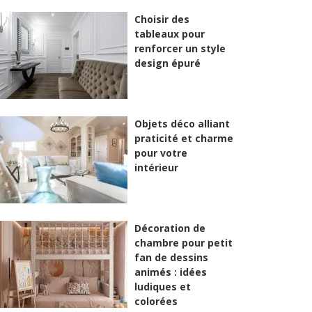
Choisir des
tableaux pour
renforcer un style
design épuré
Objets déco alliant
praticité et charme
pour votre
intérieur
Décoration de
chambre pour petit
fan de dessins
animés : idées
ludiques et
colorées