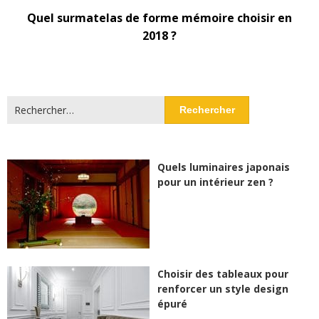
Quel surmatelas de forme mémoire choisir en
2018 ?
Rechercher :
Quels luminaires japonais
pour un intérieur zen ?
Choisir des tableaux pour
renforcer un style design
épuré