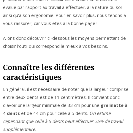
évalué par rapport au travail à effectuer, à la nature du sol
ainsi qu’à son ergonomie. Pour en savoir plus, nous tenons à
vous rassurer, car vous êtes à la bonne page !
Allons donc découvrir ci-dessous les moyens permettant de
choisir l’outil qui correspond le mieux à vos besoins.
Connaître les différentes
caractéristiques
En général, il est nécessaire de noter que la largeur comprise
entre deux dents est de 11 centimètres. Il convient donc
d’avoir une largeur minimale de 33 cm pour une
grelinette à
4 dents
et de 44 cm pour celle à 5 dents.
On estime
cependant que celle à 5 dents peut effectuer 25% de travail
supplémentaire.