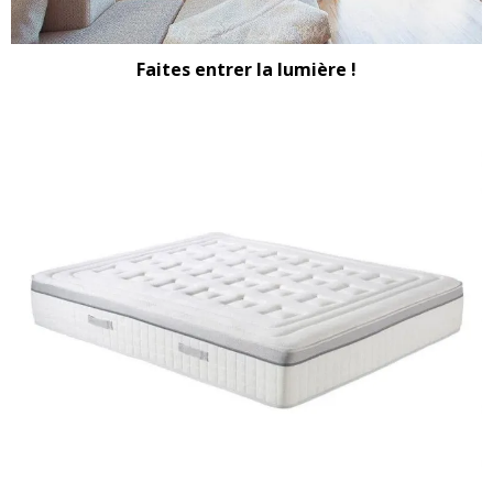
Faites entrer la lumière !