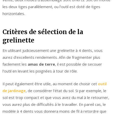
les deux tiges parallèlement, ou l’outil est doté de tiges
horizontales.
Critères de sélection de la
grelinette
En utilisant judicieusement une grelinette à 4 dents, vous
aurez d’excellents rendements. Afin de fragmenter plus
facilement les
amas de terre
, il est possible de secouer
l’outil en levant les poignées à tour de rôle.
Il peut également être utile, au moment de choisir cet
outil
de jardinage
, de considérer l’état du sol. Si par exemple, le
sol est trop compact et que vous avez du mal à le retourner,
vous aurez plus de difficultés à le travailler. En pareil cas, le
modèle à 4 dents vous donnera moins de fil à retordre que