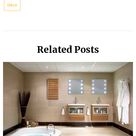
Déco
Related Posts