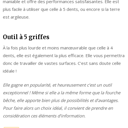
maniable et offre des performances satisfaisantes. Elle est
plus facile à utiliser que celle à 5 dents, ou encore si la terre
est argileuse.
Outil à 5 griffes
À la fois plus lourde et moins manœuvrable que celle à 4
dents, elle est également la plus efficace. Elle vous permettra
donc de travailler de vastes surfaces. C’est sans doute celle
idéale !
Elle gagne en popularité, et heureusement c’est un outil
exceptionnel ! Même si elle a la même forme que la fourche
bêche, elle apporte bien plus de possibilités et d’avantages.
Pour faire alors un choix idéal, il convient de prendre en
considération ces éléments d’information.