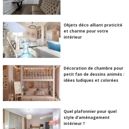
Objets déco alliant praticité
et charme pour votre
intérieur
Décoration de chambre pour
petit fan de dessins animés :
idées ludiques et colorées
Quel plafonnier pour quel
style d’aménagement
intérieur ?