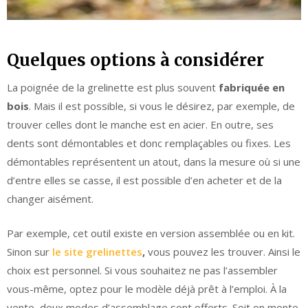
Quelques options à considérer
La poignée de la grelinette est plus souvent
fabriquée en
bois
. Mais il est possible, si vous le désirez, par exemple, de
trouver celles dont le manche est en acier. En outre, ses
dents sont démontables et donc remplaçables ou fixes. Les
démontables représentent un atout, dans la mesure où si une
d’entre elles se casse, il est possible d’en acheter et de la
changer aisément.
Par exemple, cet outil existe en version assemblée ou en kit.
Sinon sur
le site grelinettes
,
vous pouvez les trouver. Ainsi le
choix est personnel. Si vous souhaitez ne pas l’assembler
vous-même, optez pour le modèle déjà prêt à l’emploi. À la
vente, deux modes d’assemblage sont offerts. Soit on monte