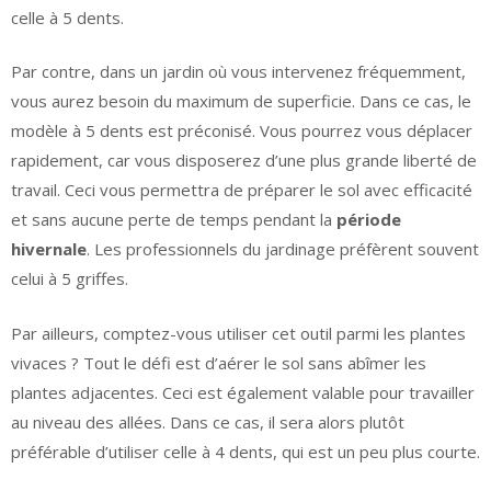
celle à 5 dents.
Par contre, dans un jardin où vous intervenez fréquemment,
vous aurez besoin du maximum de superficie. Dans ce cas, le
modèle à 5 dents est préconisé. Vous pourrez vous déplacer
rapidement, car vous disposerez d’une plus grande liberté de
travail. Ceci vous permettra de préparer le sol avec efficacité
et sans aucune perte de temps pendant la
période
hivernale
. Les professionnels du jardinage préfèrent souvent
celui à 5 griffes.
Par ailleurs, comptez-vous utiliser cet outil parmi les plantes
vivaces ? Tout le défi est d’aérer le sol sans abîmer les
plantes adjacentes. Ceci est également valable pour travailler
au niveau des allées. Dans ce cas, il sera alors plutôt
préférable d’utiliser celle à 4 dents, qui est un peu plus courte.