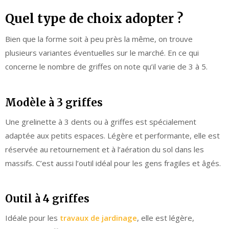
Quel type de choix adopter ?
Bien que la forme soit à peu près la même, on trouve
plusieurs variantes éventuelles sur le marché. En ce qui
concerne le nombre de griffes on note qu’il varie de 3 à 5.
Modèle à 3 griffes
Une grelinette à 3 dents ou à griffes est spécialement
adaptée aux petits espaces. Légère et performante, elle est
réservée au retournement et à l’aération du sol dans les
massifs. C’est aussi l’outil idéal pour les gens fragiles et âgés.
Outil à 4 griffes
Idéale pour les
travaux de jardinage
, elle est légère,