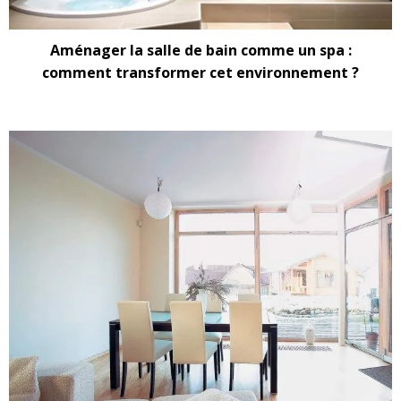
Aménager la salle de bain comme un spa :
comment transformer cet environnement ?