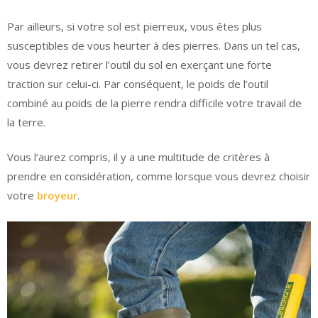
Par ailleurs, si votre sol est pierreux, vous êtes plus
susceptibles de vous heurter à des pierres. Dans un tel cas,
vous devrez retirer l’outil du sol en exerçant une forte
traction sur celui-ci. Par conséquent, le poids de l’outil
combiné au poids de la pierre rendra difficile votre travail de
la terre.
Vous l’aurez compris, il y a une multitude de critères à
prendre en considération, comme lorsque vous devrez choisir
votre
broyeur
.