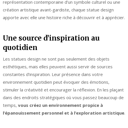
représentation contemporaine d’un symbole culturel ou une
création artistique avant-gardiste, chaque statue design
apporte avec elle une histoire riche à découvrir et à apprécier.
Une source d’inspiration au
quotidien
Les statues design ne sont pas seulement des objets
esthétiques, mais elles peuvent aussi servir de sources
constantes d’inspiration. Leur présence dans votre
environnement quotidien peut évoquer des émotions,
stimuler la créativité et encourager la réflexion. En les plaçant
dans des endroits stratégiques où vous passez beaucoup de
temps,
vous créez un environnement propice à
l’épanouissement personnel et à l’exploration artistique
.