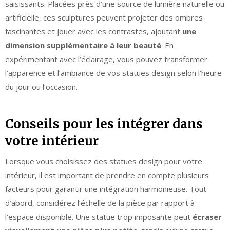
saisissants. Placées près d’une source de lumière naturelle ou
artificielle, ces sculptures peuvent projeter des ombres
fascinantes et jouer avec les contrastes, ajoutant
une
dimension supplémentaire à leur beauté
. En
expérimentant avec l’éclairage, vous pouvez transformer
l’apparence et l’ambiance de vos statues design selon l’heure
du jour ou l’occasion.
Conseils pour les intégrer dans
votre intérieur
Lorsque vous choisissez des statues design pour votre
intérieur, il est important de prendre en compte plusieurs
facteurs pour garantir une intégration harmonieuse. Tout
d’abord, considérez l’échelle de la pièce par rapport à
l’espace disponible. Une statue trop imposante peut
écraser