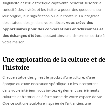
singularité et leur esthétique captivante peuvent susciter la
curiosité des invités et les inciter à poser des questions sur
leur origine, leur signification ou leur créateur. En intégrant
des statues design dans votre décor,
vous créez des
opportunités pour des conversations enrichissantes et
des échanges d’idées
, ajoutant ainsi une dimension sociale à
votre maison.
Une exploration de la culture et de
l’histoire
Chaque statue design est le produit d’une culture, d’une
époque ou d’une inspiration spécifique. En les incorporant
dans votre intérieur, vous invitez également ces éléments
culturels et historiques à faire partie de votre espace de vie.
Que ce soit une sculpture inspirée de l’art ancien, une