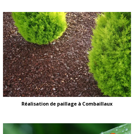
Réalisation de paillage à Combaillaux