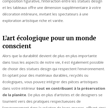
composition figurative, l’interaction entre les statues design
et les tableaux offre une dimension supplémentaire à votre
décoration intérieure, invitant les spectateurs à une
exploration artistique riche et variée.
L’art écologique pour un monde
conscient
Alors que la durabilité devient de plus en plus importante
dans tous les aspects de notre vie, il est également possible
de choisir des statues design qui respectent l’environnement.
En optant pour des matériaux durables, recyclés ou
écologiques, vous pouvez intégrer des pièces artistiques
dans votre intérieur
tout en contribuant à la préservation
de la planète
. De plus en plus d’artistes et de designers se
tournent vers des pratiques respectueuses de
l’environnement dans la création de leurs œuvres, offrant ainsi