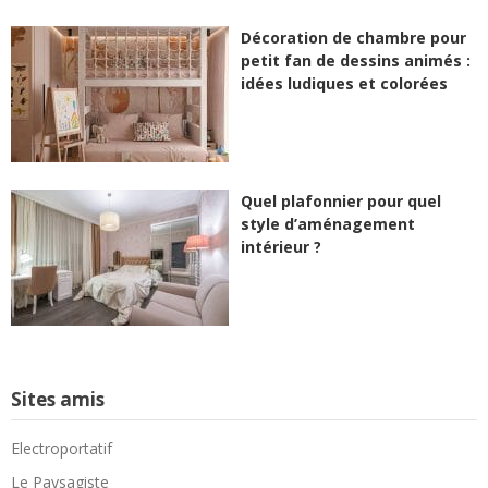
Décoration de chambre pour
petit fan de dessins animés :
idées ludiques et colorées
Quel plafonnier pour quel
style d’aménagement
intérieur ?
Sites amis
Electroportatif
Le Paysagiste