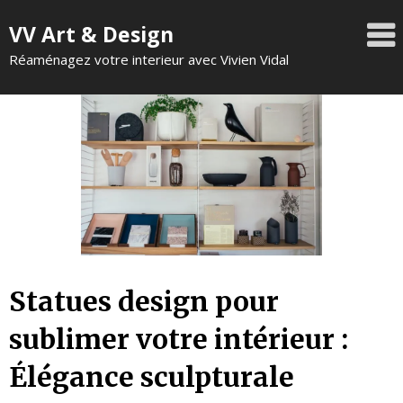
VV Art & Design
Réaménagez votre interieur avec Vivien Vidal
Statues design pour
sublimer votre intérieur :
Élégance sculpturale