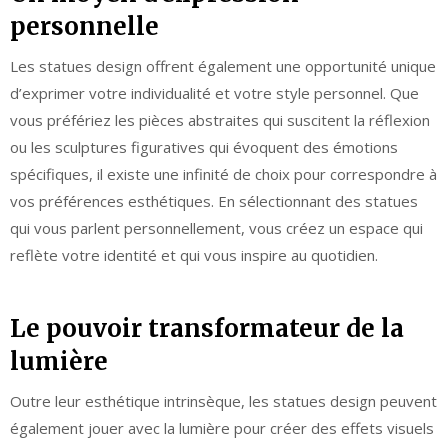
personnelle
Les statues design offrent également une opportunité unique
d’exprimer votre individualité et votre style personnel. Que
vous préfériez les pièces abstraites qui suscitent la réflexion
ou les sculptures figuratives qui évoquent des émotions
spécifiques, il existe une infinité de choix pour correspondre à
vos préférences esthétiques. En sélectionnant des statues
qui vous parlent personnellement, vous créez un espace qui
reflète votre identité et qui vous inspire au quotidien.
Le pouvoir transformateur de la
lumière
Outre leur esthétique intrinsèque, les statues design peuvent
également jouer avec la lumière pour créer des effets visuels