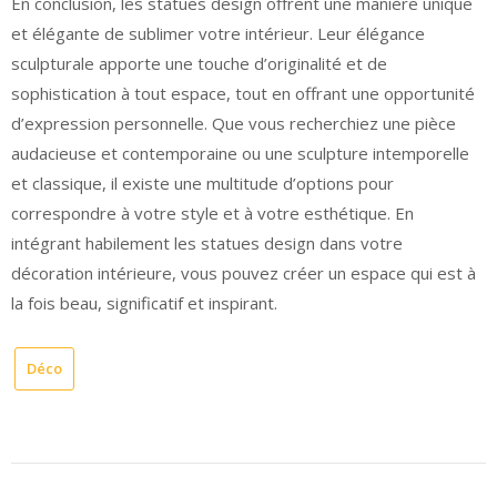
En conclusion, les statues design offrent une manière unique
et élégante de sublimer votre intérieur. Leur élégance
sculpturale apporte une touche d’originalité et de
sophistication à tout espace, tout en offrant une opportunité
d’expression personnelle. Que vous recherchiez une pièce
audacieuse et contemporaine ou une sculpture intemporelle
et classique, il existe une multitude d’options pour
correspondre à votre style et à votre esthétique. En
intégrant habilement les statues design dans votre
décoration intérieure, vous pouvez créer un espace qui est à
la fois beau, significatif et inspirant.
Déco