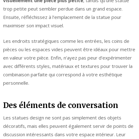
visuellement une pièce plus petite
, tandis qu’une statue
trop petite peut sembler perdue dans un grand espace.
Ensuite, réfléchissez à l’emplacement de la statue pour
maximiser son impact visuel.
Les endroits stratégiques comme les entrées, les coins de
pièces ou les espaces vides peuvent être idéaux pour mettre
en valeur votre pièce. Enfin, n’ayez pas peur d’expérimenter
avec différents styles, matériaux et textures pour trouver la
combinaison parfaite qui correspond à votre esthétique
personnelle.
Des éléments de conversation
Les statues design ne sont pas simplement des objets
décoratifs, mais elles peuvent également servir de points de
discussion intéressants dans votre espace intérieur. Leur