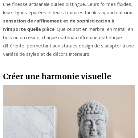
une finesse artisanale qui les distingue. Leurs formes fluides,
leurs lignes épurées et leurs textures tactiles apportent
une
sensation de raffinement et de sophistication à
n’importe quelle pièce
. Que ce soit en marbre, en métal, en
bois ou en résine, chaque matériau offre une esthétique
différente, permettant aux statues design de s’adapter à une
variété de styles et de décors intérieurs.
Créer une harmonie visuelle