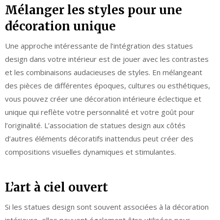
Mélanger les styles pour une
décoration unique
Une approche intéressante de l’intégration des statues
design dans votre intérieur est de jouer avec les contrastes
et les combinaisons audacieuses de styles. En mélangeant
des pièces de différentes époques, cultures ou esthétiques,
vous pouvez créer une décoration intérieure éclectique et
unique qui reflète votre personnalité et votre goût pour
l’originalité. L’association de statues design aux côtés
d’autres éléments décoratifs inattendus peut créer des
compositions visuelles dynamiques et stimulantes.
L’art à ciel ouvert
Si les statues design sont souvent associées à la décoration