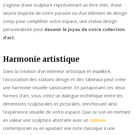
s’agisse d’une sculpture représentant un être cher, d’une
œuvre inspirée de votre passion ou d’un élément de design
conçu pour compléter votre espace, une statue design
personnalisée peut
devenir le joyau de votre collection
d’art.
Harmonie artistique
Dans la création d’un intérieur artistique et équilibré,
l’association des statues design et des tableaux peut créer
une harmonie visuelle saisissante. En juxtaposant ces deux
formes d’art, vous créez un dialogue esthétique entre les
dimensions sculpturales et picturales, enrichissant ainsi
l’expérience visuelle de votre espace. Que ce soit en mettant
en valeur une sculpture abstraite avec un
tableau
contemporain ou en ajoutant une note classique à une