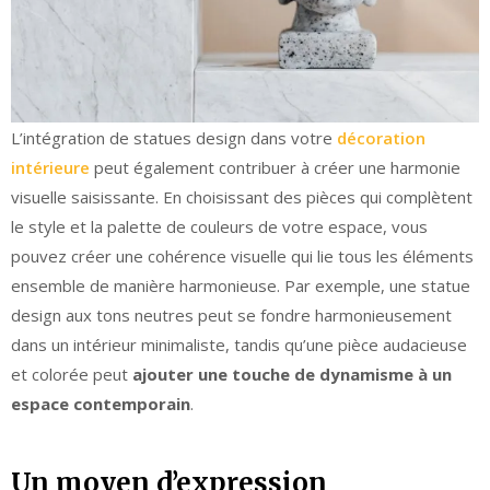
L’intégration de statues design dans votre
décoration
intérieure
peut également contribuer à créer une harmonie
visuelle saisissante. En choisissant des pièces qui complètent
le style et la palette de couleurs de votre espace, vous
pouvez créer une cohérence visuelle qui lie tous les éléments
ensemble de manière harmonieuse. Par exemple, une statue
design aux tons neutres peut se fondre harmonieusement
dans un intérieur minimaliste, tandis qu’une pièce audacieuse
et colorée peut
ajouter une touche de dynamisme à un
espace contemporain
.
Un moyen d’expression