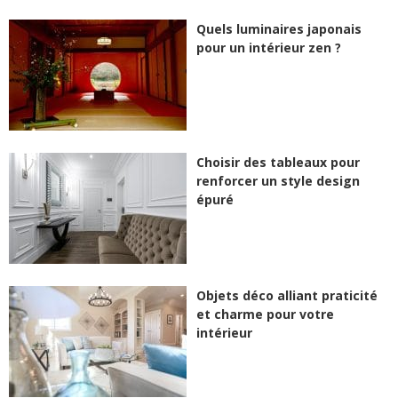
Quels luminaires japonais
pour un intérieur zen ?
Choisir des tableaux pour
renforcer un style design
épuré
Objets déco alliant praticité
et charme pour votre
intérieur