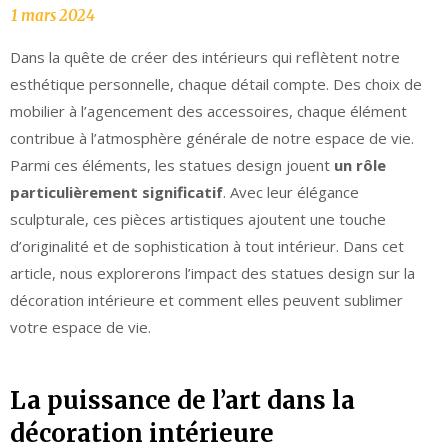
Dans la quête de créer des intérieurs qui reflètent notre
esthétique personnelle, chaque détail compte. Des choix de
mobilier à l’agencement des accessoires, chaque élément
contribue à l’atmosphère générale de notre espace de vie.
Parmi ces éléments, les statues design jouent
un rôle
particulièrement significatif
. Avec leur élégance
sculpturale, ces pièces artistiques ajoutent une touche
d’originalité et de sophistication à tout intérieur. Dans cet
article, nous explorerons l’impact des statues design sur la
décoration intérieure et comment elles peuvent sublimer
votre espace de vie.
La puissance de l’art dans la
décoration intérieure