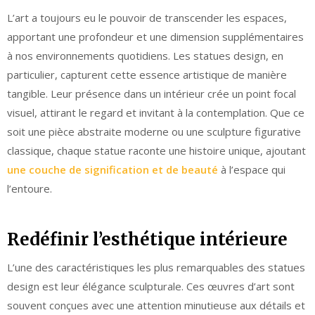
L’art a toujours eu le pouvoir de transcender les espaces,
apportant une profondeur et une dimension supplémentaires
à nos environnements quotidiens. Les statues design, en
particulier, capturent cette essence artistique de manière
tangible. Leur présence dans un intérieur crée un point focal
visuel, attirant le regard et invitant à la contemplation. Que ce
soit une pièce abstraite moderne ou une sculpture figurative
classique, chaque statue raconte une histoire unique, ajoutant
une couche de signification et de beauté
à l’espace qui
l’entoure.
Redéfinir l’esthétique intérieure
L’une des caractéristiques les plus remarquables des statues
design est leur élégance sculpturale. Ces œuvres d’art sont
souvent conçues avec une attention minutieuse aux détails et