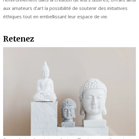
aux amateurs d’art la possibilité de soutenir des initiatives
éthiques tout en embellissant leur espace de vie.
Retenez