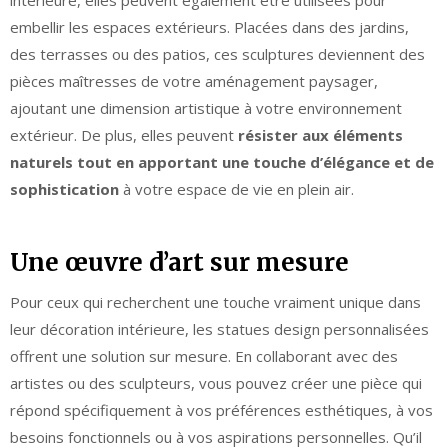
intérieure, elles peuvent également être utilisées pour
embellir les espaces extérieurs. Placées dans des jardins,
des terrasses ou des patios, ces sculptures deviennent des
pièces maîtresses de votre aménagement paysager,
ajoutant une dimension artistique à votre environnement
extérieur. De plus, elles peuvent
résister aux éléments
naturels tout en apportant une touche d’élégance et de
sophistication
à votre espace de vie en plein air.
Une œuvre d’art sur mesure
Pour ceux qui recherchent une touche vraiment unique dans
leur décoration intérieure, les statues design personnalisées
offrent une solution sur mesure. En collaborant avec des
artistes ou des sculpteurs, vous pouvez créer une pièce qui
répond spécifiquement à vos préférences esthétiques, à vos
besoins fonctionnels ou à vos aspirations personnelles. Qu’il