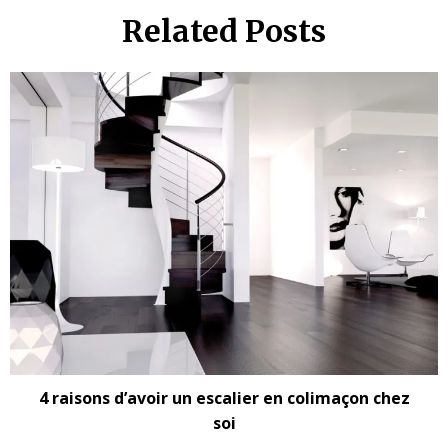
Related Posts
4 raisons d’avoir un escalier en colimaçon chez
soi