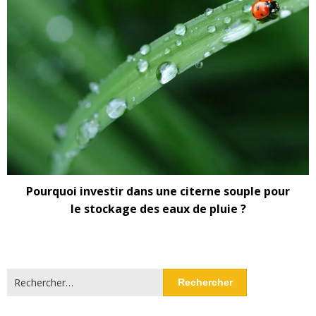
Pourquoi investir dans une citerne souple pour
le stockage des eaux de pluie ?
Rechercher :